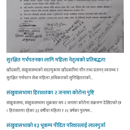
सुरक्षित गर्भपतनका लागि महिला नेतृत्वको प्रतिबद्धता
खाँदबारी, संखुवासभाको सदरमुकाम खाँदबारीमा यौन तथा प्रजनन् स्वास्थ्य र
सुरक्षित गर्भपतन सेवा महिला अधिकारको सुनिश्चितताको...
संखुवासभामा हिराशतका २ जनामा कोरोना पुष्टि
संखुवासभा, संखुवासभामा शुक्रबार थप २ जनामा कोरोना संक्रमण देखिएको छ
। हिरासतमा रहेका ३३ वर्षीया महिला र २८ बर्षका पुरुषम...
संखुवासभाको १३ भूकम्प पीडित परिवारलाई लालपुर्जा