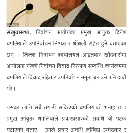
संखुवासभा,
निर्वाचन आयोगका प्रमुख आयुक्त दिनेश
थपलियाले उपनिर्वाचन निष्पक्ष र धाँधली रहित हुने बताएका
छन् । जिल्ला निर्वाचन कार्यालयले आइतबार खाँदबारीमा
आयोजना गरेको निर्वाचन विवाद निरुपण सम्बन्धि कार्यक्रममा
थपलियाले विवाद रहित र उपनिर्वाचन नमूना बनाउने पनि दाबी
गरे ।
यसका लागि सबै तयारी सकिएको थपलियाको भनाइ छ ।
प्रमुख आयुक्त थपलियाले प्रचारप्रसारको अवधि यो पटक
घटाएको बताए । उनले प्रचार अवधि लम्बिदा उम्मेदवार र