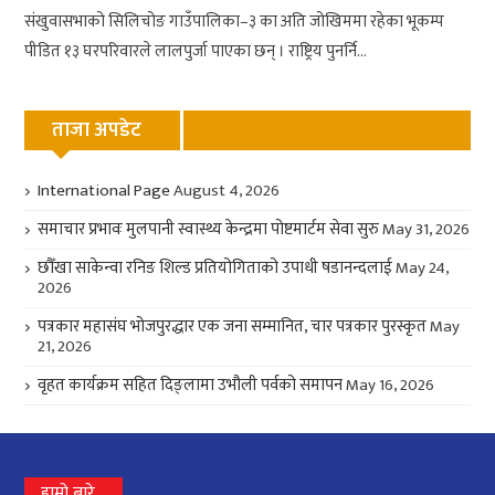
संखुवासभाको सिलिचोङ गाउँपालिका–३ का अति जोखिममा रहेका भूकम्प
पीडित १३ घरपरिवारले लालपुर्जा पाएका छन् । राष्ट्रिय पुनर्नि...
ताजा अपडेट
International Page
August 4, 2026
समाचार प्रभावः मुलपानी स्वास्थ्य केन्द्रमा पोष्टमार्टम सेवा सुरु
May 31, 2026
छौँखा साकेन्वा रनिङ शिल्ड प्रतियोगिताको उपाधी षडानन्दलाई
May 24,
2026
पत्रकार महासंघ भोजपुरद्धार एक जना सम्मानित, चार पत्रकार पुरस्कृत
May
21, 2026
वृहत कार्यक्रम सहित दिङ्लामा उभौली पर्वको समापन
May 16, 2026
हाम्रो बारे