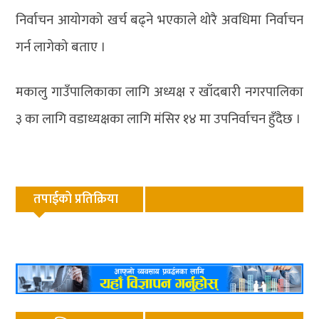
निर्वाचन आयोगको खर्च बढ्ने भएकाले थोरै अवधिमा निर्वाचन
गर्न लागेको बताए ।
मकालु गाउँपालिकाका लागि अध्यक्ष र खाँदबारी नगरपालिका
३ का लागि वडाध्यक्षका लागि मंसिर १४ मा उपनिर्वाचन हुँदैछ ।
तपाईको प्रतिक्रिया