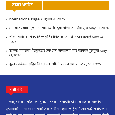
ताजा अपडेट
International Page
August 4, 2026
समाचार प्रभावः मुलपानी स्वास्थ्य केन्द्रमा पोष्टमार्टम सेवा सुरु
May 31, 2026
छौँखा साकेन्वा रनिङ शिल्ड प्रतियोगिताको उपाधी षडानन्दलाई
May 24,
2026
पत्रकार महासंघ भोजपुरद्धार एक जना सम्मानित, चार पत्रकार पुरस्कृत
May
21, 2026
वृहत कार्यक्रम सहित दिङ्लामा उभौली पर्वको समापन
May 16, 2026
हाम्रो बारे
पाठक, दर्शक र स्रोता, जनगुनासो डटकम तपाईंकै हो । रचनात्मक आलोचना,
सुझावको अपेक्षा छ । अरुको खबरदारी गर्ने हामीलाई पनि खबरदारी चाहिन्छ ।