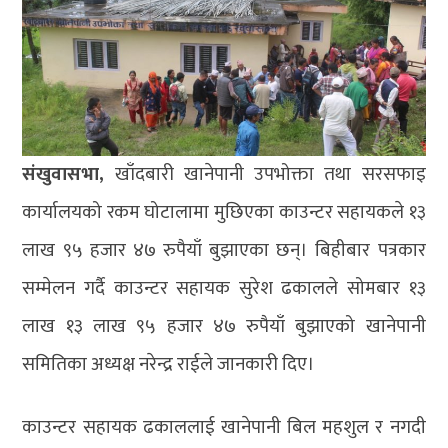
संखुवासभा,
खाँदबारी खानेपानी उपभोक्ता तथा सरसफाइ
कार्यालयको रकम घोटालामा मुछिएका काउन्टर सहायकले १३
लाख ९५ हजार ४७ रुपैयाँ बुझाएका छन्। बिहीबार पत्रकार
सम्मेलन गर्दै काउन्टर सहायक सुरेश ढकालले सोमबार १३
लाख १३ लाख ९५ हजार ४७ रुपैयाँ बुझाएको खानेपानी
समितिका अध्यक्ष नरेन्द्र राईले जानकारी दिए।
काउन्टर सहायक ढकाललाई खानेपानी बिल महशुल र नगदी