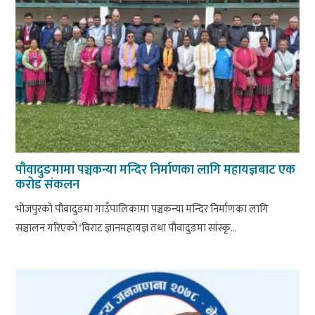
पौवादुङमामा पञ्चकन्या मन्दिर निर्माणका लागि महायज्ञबाट एक
करोड संकलन
भोजपुरको पौवादुङमा गाउँपालिकामा पञ्चकन्या मन्दिर निर्माणका लागि
सञ्चालन गरिएको ‘विराट ज्ञानमहायज्ञ तथा पौवादुङमा सांस्कृ...