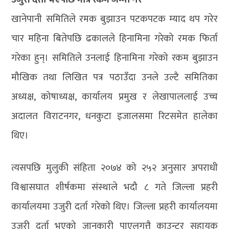
खानेपानी समितिले रमक बुझाउन पटकपटक म्याद थप गरेर
चार महिना बितेपछि ढकालले हिनामिना गरेको रमक फिर्ता
गरेका हुन्। समितिले उनलाई हिनामिना गरेको रकम बुझाउन
मौखिक तथा लिखित पत्र पठाउँदा उनले उल्टै समितिका
अध्यक्ष, कोषाध्यक्ष, कार्यालय प्रमुख र लेखापाललाई उच्च
अदालत विराटनगर, धनकुटा इजालसमा रिटसमेत हालेका
थिए।
त्यसपछि मुलुकी संहिता २०७४ को २५२ अनुसार अपराधी
विश्वासघात शीर्षकमा संस्थाले भदौ ८ गते जिल्ला प्रहरी
कार्यालयमा उजुरी दर्ता गरेको थिए। जिल्ला प्रहरी कार्यालयमा
उजुरी दर्ता भएको जानकारी पाएलगत्तै काउन्टर सहायक