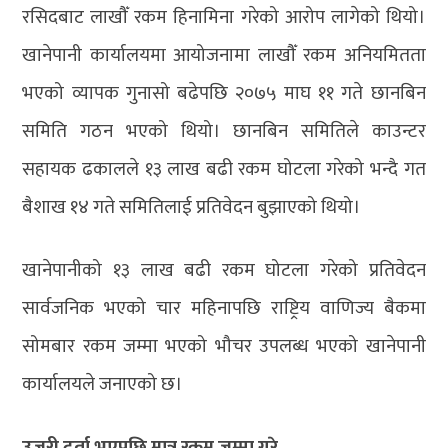
रसिदबाट लाखौँ रकम हिनामिना गरेको आरोप लागेको थियो।
खानेपानी कार्यालयमा आयोजनामा लाखौँ रकम अनियमितता
भएको व्यापक गुनासो बढेपछि २०७५ माघ ११ गते छानबिन
समिति गठन भएको थियो। छानबिन समितिले काउन्टर
सहायक ढकालले १३ लाख बढी रकम घोटला गरेको भन्दै गत
बैशाख १४ गते समितिलाई प्रतिवेदन बुझाएको थियो।
खानेपानीको १३ लाख बढी रकम घोटला गरेको प्रतिवेदन
सार्वजनिक भएको चार महिनापछि राष्ट्रिय वाणिज्य बैकमा
सोमबार रकम जम्मा भएको भौचर उपलब्ध भएको खानेपानी
कार्यालयले जनाएको छ।
उजुरी दर्ता भएपछि मात्र रकम जम्मा गरे