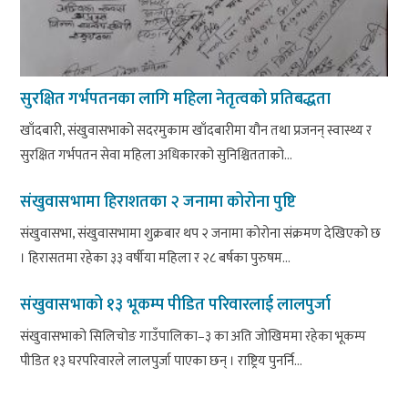
सुरक्षित गर्भपतनका लागि महिला नेतृत्वको प्रतिबद्धता
खाँदबारी, संखुवासभाको सदरमुकाम खाँदबारीमा यौन तथा प्रजनन् स्वास्थ्य र
सुरक्षित गर्भपतन सेवा महिला अधिकारको सुनिश्चितताको...
संखुवासभामा हिराशतका २ जनामा कोरोना पुष्टि
संखुवासभा, संखुवासभामा शुक्रबार थप २ जनामा कोरोना संक्रमण देखिएको छ
। हिरासतमा रहेका ३३ वर्षीया महिला र २८ बर्षका पुरुषम...
संखुवासभाको १३ भूकम्प पीडित परिवारलाई लालपुर्जा
संखुवासभाको सिलिचोङ गाउँपालिका–३ का अति जोखिममा रहेका भूकम्प
पीडित १३ घरपरिवारले लालपुर्जा पाएका छन् । राष्ट्रिय पुनर्नि...