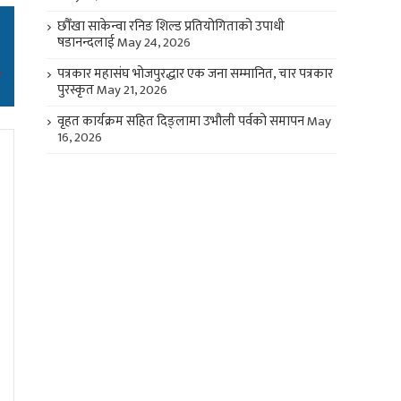
छौँखा साकेन्वा रनिङ शिल्ड प्रतियोगिताको उपाधी
षडानन्दलाई
May 24, 2026
पत्रकार महासंघ भोजपुरद्धार एक जना सम्मानित, चार पत्रकार
पुरस्कृत
May 21, 2026
वृहत कार्यक्रम सहित दिङ्लामा उभौली पर्वको समापन
May
16, 2026