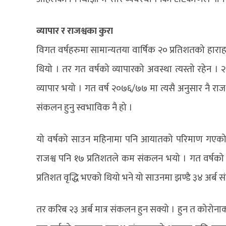
व्यापार र राजश्वका कुरा
विगत वर्षहरुमा सामान्यतया वार्षिक २० प्रतिशतको हाराहारीमा 
थियो । तर गत वर्षको व्यापारको अवस्था त्यस्तो रहेन
व्यापार भयो । गत वर्ष २०७६/७७ मा त्यसै अनुसार नै 
संकलन हुनु स्वभाविक नै हो ।
यो वर्षको साउन महिनामा पनि आयातको परिमाण गएको 
राजश्व पनि १७ प्रतिशतले कम संकलन भयो । गत वर्षक
प्रतिशत वृद्धि भएको थियो भने यो साउनमा झण्डै ३४ अर्ब स
तर करिब २३ अर्ब मात्र संकलन हुन सक्यो । हुन त कोरोनाको ग