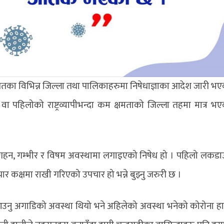
का विभिन्न जिल्ला तथा पालिकाहरुमा निषेधाज्ञाका आदेश जारी भ
ा पहिलोको राष्ट्रव्यापीभन्दा कम क्षमताको जिल्ला तहमा मात्र भ
झ गहन, गम्भीर र विषम अवस्थामा लगाइएको निषेध हो । पहिलो लकड
कक्षमा राखी गरिएको उपचार हो भन्ने बुझ्नु जरुरी छ ।
अगाडिको अवस्था थियो भने अहिलेको अवस्था भनेको कोरोना हाम्