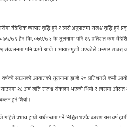
वैदेशिक व्यापार वृद्धि हुने र त्यसै अनुपातमा राजश्व वृद्धि हुने प्रवृत
 । २०७५/७६ हैन कि, ०७४/७५ कै तुलनामा पनि १६ प्रतिशत कम वैदे
राजश्व संकलनमा पनि कमी आयो । आयातमुखी भएकोले भन्सार राजश्व
वर्षको साउनको आयातको तुलनामा झण्डै २० प्रतिशतले कमी आयो
ो साउनमा २८ अर्ब जति राजश्व संकलन भएको थियो र त्यसमा औसत
ंकलन हुने थियो ।
हिरो प्रभाव हाम्रो अर्थतन्त्रमा पर्ने निश्चित भएकै कारण यस वर्ष हाम