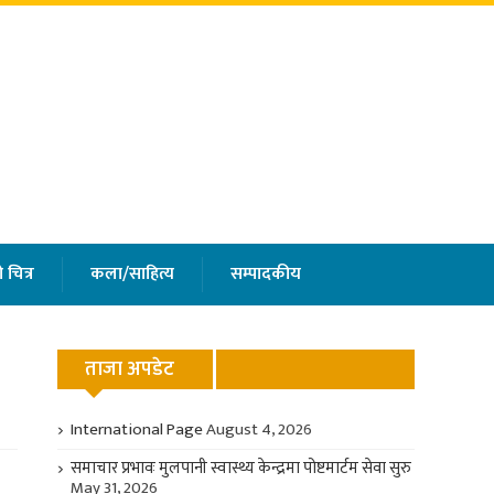
 चित्र
कला/साहित्य
सम्पादकीय
ताजा अपडेट
International Page
August 4, 2026
समाचार प्रभावः मुलपानी स्वास्थ्य केन्द्रमा पोष्टमार्टम सेवा सुरु
May 31, 2026