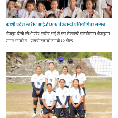
कोशी प्रदेश स्तरीय आई.टी.एफ तेक्वान्दो प्रतियोगिता सम्पन्न
भोजपुर, दोस्रो कोशी प्रदेश स्तरीय आई.टी.एफ तेक्वान्दो प्रतियोगिता भोजपुरमा
सम्पन्न भएको छ । प्रतियोगिताको उपाधी १२ गोल्ड...