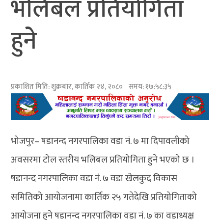
भलिबल प्रतियोगिता
हुने
प्रकाशित मिति:
शुक्रबार, कार्तिक २४, २०८०
समय: १७:५८:३५
भोजपुर– षडानन्द नगरपालिका वडा नं. ७ मा दिपावलीको
अवसरमा टोल स्तरीय भलिबल प्रतियोगिता हुने भएको छ ।
षडानन्द नगरपालिका वडा नं. ७ वडा खेलकुद विकास
समितिको आयोजनामा कार्तिक २५ गतेदेखि प्रतियोगिताको
आयोजना हुने षडानन्द नगरपालिका वडा नं. ७ का वडाध्यक्ष