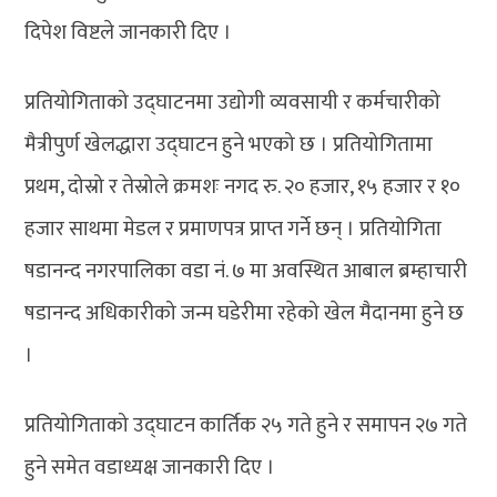
दिपेश विष्टले जानकारी दिए ।
प्रतियोगिताको उद्घाटनमा उद्योगी व्यवसायी र कर्मचारीको
मैत्रीपुर्ण खेलद्धारा उद्घाटन हुने भएको छ । प्रतियोगितामा
प्रथम, दोस्रो र तेस्रोले क्रमशः नगद रु. २० हजार, १५ हजार र १०
हजार साथमा मेडल र प्रमाणपत्र प्राप्त गर्ने छन् । प्रतियोगिता
षडानन्द नगरपालिका वडा नं. ७ मा अवस्थित आबाल ब्रम्हाचारी
षडानन्द अधिकारीको जन्म घडेरीमा रहेको खेल मैदानमा हुने छ
।
प्रतियोगिताको उद्घाटन कार्तिक २५ गते हुने र समापन २७ गते
हुने समेत वडाध्यक्ष जानकारी दिए ।