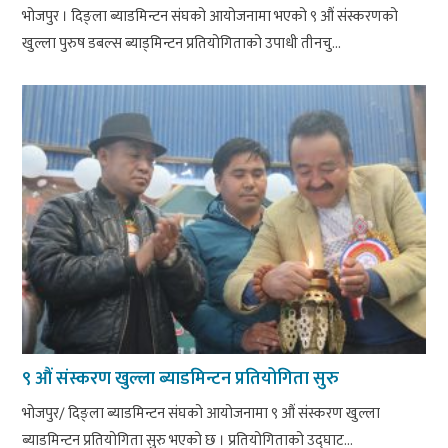
भोजपुर । दिङ्ला ब्याडमिन्टन संघको आयोजनामा भएको ९ औं संस्करणको
खुल्ला पुरुष डबल्स ब्याड्मिन्टन प्रतियोगिताको उपाधी तीनचु...
९ औं संस्करण खुल्ला ब्याडमिन्टन प्रतियोगिता सुरु
भोजपुर/ दिङ्ला ब्याडमिन्टन संघको आयोजनामा ९ औं संस्करण खुल्ला
ब्याडमिन्टन प्रतियोगिता सुरु भएको छ । प्रतियोगिताको उद्घाट...