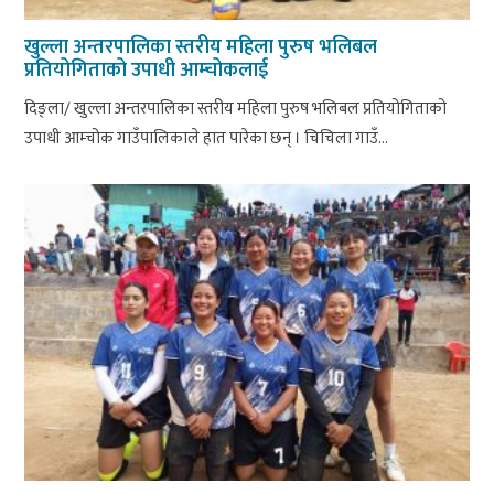
खुल्ला अन्तरपालिका स्तरीय महिला पुरुष भलिबल
प्रतियोगिताको उपाधी आम्चोकलाई
दिङ्ला/ खुल्ला अन्तरपालिका स्तरीय महिला पुरुष भलिबल प्रतियोगिताको
उपाधी आम्चोक गाउँपालिकाले हात पारेका छन् । चिचिला गाउँ...