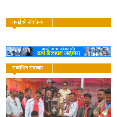
तपाईको प्रतिक्रिया
सम्बन्धित समाचार