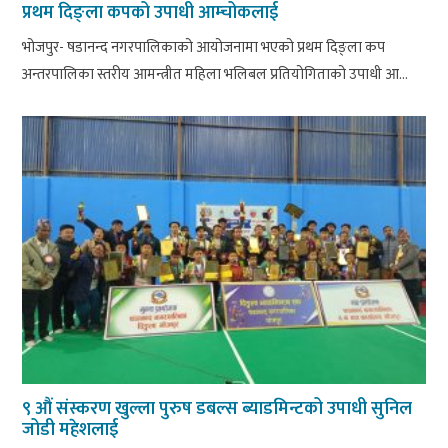
प्रथम दिङ्ला कपको उपाधी आम्चोकलाई
भोजपुर- षडानन्द नगरपालिकाको आयोजनामा भएको प्रथम दिङ्ला कप
अन्तरपालिका स्तरीय आमन्त्रीत महिला भलिबल प्रतियोगिताको उपाधी आ...
९ औं संस्करण खुल्ला पुरुष डबल्स ब्याडमिन्टको उपाधी सुनिल
जोडी महेशलाई