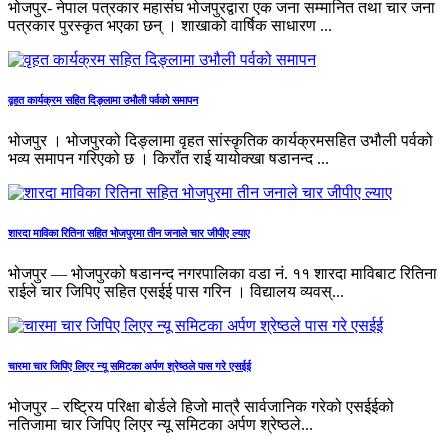
भोजपुर- नेपाल पत्रकार महासंघ भोजपुरद्वारा एक जना सम्मानित तथा चार जना
पत्रकार पुरस्कृत भएका छन् । शाखाको वार्षिक साधारण ...
वृहत कार्यक्रम सहित दिङ्लामा उभौली पर्वको समापन
भोजपुर । भोजपुरको दिङ्लामा वृहत सांस्कृतिक कार्यक्रमसहित उभौली पर्वको
भव्य समापन गरिएको छ । किराँत राई यायोक्खा षडानन्द ...
शारदा माविका रितिना सहित भोजपुरमा तीन जनाले चार जीपीए ल्याए
भोजपुर — भोजपुरको षडानन्द नगरपालिका वडा नं. ११ शारदा माविबाट रितिना
राईले चार जिपिए सहित एसईई पास गरिन । विद्यालय व्यवस्...
चारमा चार जिपिए लिएर न्यू समिटका अर्पण श्रेष्ठले पास गरे एसईई
भोजपुर – रष्ट्रिय परिक्षा बोर्डले हिजो मात्रै सार्वजानिक गरेको एसईईको
नतिजामा चार जिपिए लिएर न्यू समिटका अर्पण श्रेष्ठले...