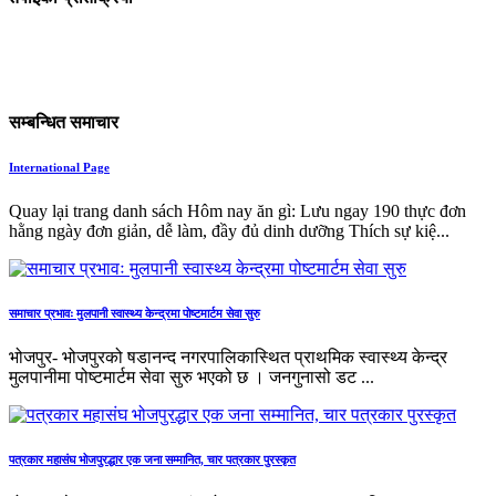
सम्बन्धित समाचार
International Page
Quay lại trang danh sách Hôm nay ăn gì: Lưu ngay 190 thực đơn
hằng ngày đơn giản, dễ làm, đầy đủ dinh dưỡng Thích sự kiệ...
समाचार प्रभावः मुलपानी स्वास्थ्य केन्द्रमा पोष्टमार्टम सेवा सुरु
भोजपुर- भोजपुरको षडानन्द नगरपालिकास्थित प्राथमिक स्वास्थ्य केन्द्र
मुलपानीमा पोष्टमार्टम सेवा सुरु भएको छ । जनगुनासो डट ...
पत्रकार महासंघ भोजपुरद्धार एक जना सम्मानित, चार पत्रकार पुरस्कृत