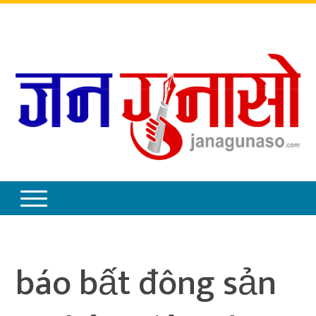
आइतबार
,
साउन
२४
,
२०८३
báo bất đông sản