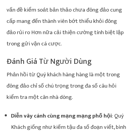
vấn đề kiểm soát bản thảo chưa đông đảo cung
cấp mang đến thành viên bớt thiểu khỏi đông
đảo rủi ro Hơn nữa cải thiện cường tính biệt lập
trong gửi vận cá cược.
Đánh Giá Từ Người Dùng
Phản hồi từ Quý khách hàng hàng là một trong
đông đảo chỉ số chú trọng trong đa số câu hỏi
kiểm tra một căn nhà dòng.
Diễn vây cánh cùng mạng mạng phố hội
: Quý
Khách giống như kiếm tậu đa số đoạn viết, bình