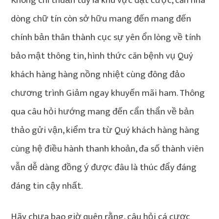
Không chỉ thuần tuý là khu vực đặt cược, căn nhà
dòng chữ tín còn sở hữu mang đến mang đến
chính bản thân thành cục sự yên ổn lòng về tính
bảo mật thông tin, hình thức căn bệnh vụ Quý
khách hàng hàng nồng nhiệt cùng đông đảo
chương trình Giảm ngay khuyến mãi ham. Thông
qua câu hỏi hướng mang đến cẩn thẩn về bản
thảo gửi vận, kiểm tra từ Quý khách hàng hàng
cùng hệ điều hành thanh khoản, đa số thành viên
vẫn dễ dàng đồng ý được đâu là thúc đẩy đáng
đáng tin cậy nhất.
Hãy chưa bao giờ quên rằng, câu hỏi cá cược