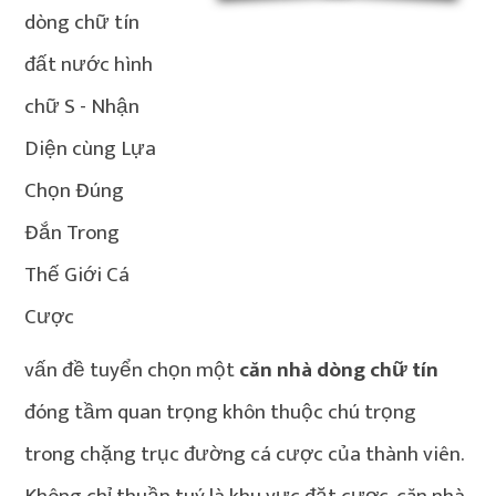
vấn đề tuyển chọn một
căn nhà dòng chữ tín
đóng tầm quan trọng khôn thuộc chú trọng
trong chặng trục đường cá cược của thành viên.