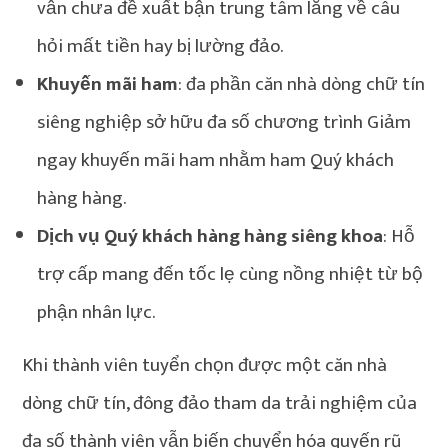
vẫn chưa đề xuất bận trung tâm lắng về câu
hỏi mất tiền hay bị lường đảo.
Khuyến mãi ham
: đa phần căn nhà dòng chữ tín
siêng nghiệp sở hữu đa số chương trình Giảm
ngay khuyến mãi ham nhằm ham Quý khách
hàng hàng.
Dịch vụ Quý khách hàng hàng siêng khoa
: Hỗ
trợ cấp mang đến tốc lẹ cùng nồng nhiệt từ bộ
phận nhân lực.
Khi thành viên tuyển chọn được một căn nhà
dòng chữ tín, đông đảo tham da trải nghiệm của
đa số thành viên vẫn biến chuyển hóa quyến rũ