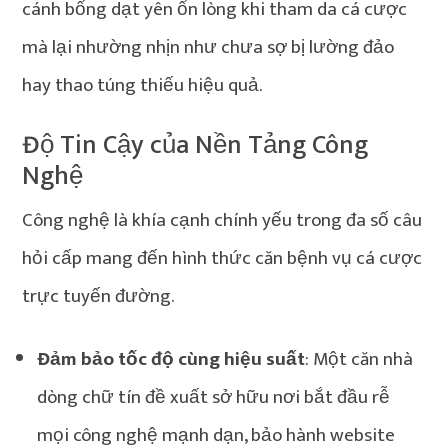
cánh bổng dạt yên ổn lòng khi tham da cá cược
mà lại nhường nhịn như chưa sợ bị lường đảo
hay thao túng thiếu hiệu quả.
Độ Tin Cậy của Nền Tảng Công
Nghệ
Công nghệ là khía cạnh chính yếu trong đa số câu
hỏi cấp mang đến hình thức căn bệnh vụ cá cược
trực tuyến đường.
Đảm bảo tốc độ cùng hiệu suất
: Một căn nhà
dòng chữ tín đề xuất sở hữu nơi bắt đầu rễ
mọi công nghệ mạnh dạn, bảo hành website