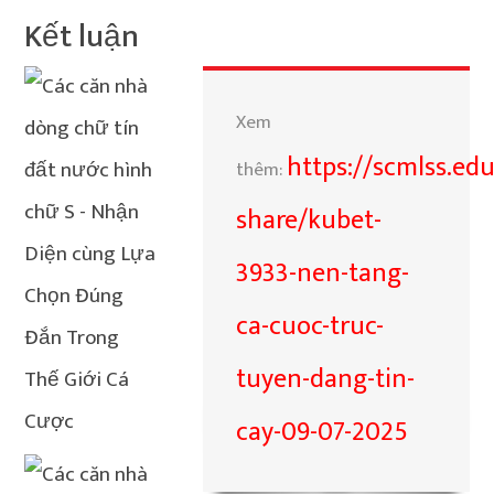
Kết luận
Xem
https://scmlss.ed
thêm:
share/kubet-
3933-nen-tang-
ca-cuoc-truc-
tuyen-dang-tin-
cay-09-07-2025