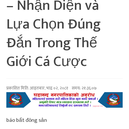
– Nhận Diện và
Lựa Chọn Đúng
Đắn Trong Thế
Giới Cá Cược
प्रकाशित मिति:
आइतबार, भाद्र ०२, २०८१
समय: २१:३६:०७
báo bất đông sản