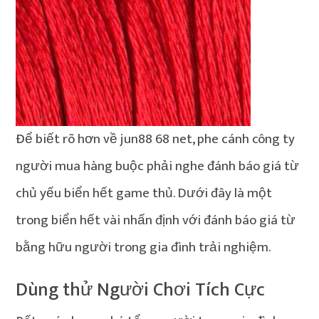
Để biết rõ hơn về jun88 68 net, phe cánh công ty
người mua hàng buộc phải nghe đánh báo giá từ
chủ yếu biển hết game thủ. Dưới đây là một
trong biển hết vài nhấn định với đánh báo giá từ
bằng hữu người trong gia đình trải nghiệm.
Dùng thử Người Chơi Tích Cực