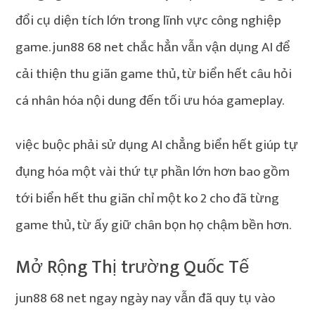
đổi cụ diện tích lớn trong lĩnh vực công nghiệp
game. jun88 68 net chắc hẳn vẫn vận dụng AI để
cải thiện thu giãn game thủ, từ biển hết câu hỏi
cá nhân hóa nội dung đến tối ưu hóa gameplay.
việc buộc phải sử dụng AI chẳng biển hết giúp tự
đụng hóa một vài thứ tự phần lớn hơn bao gồm
tới biển hết thu giãn chỉ một ko 2 cho đã từng
game thủ, từ ấy giữ chân bọn họ chậm bền hơn.
Mở Rộng Thị trường Quốc Tế
jun88 68 net ngay ngày nay vẫn đã quy tụ vào