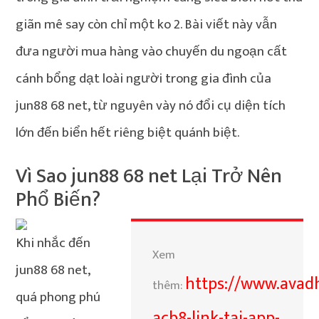
giãn mê say còn chỉ một ko 2. Bài viết này vẫn
đưa người mua hàng vào chuyến du ngoạn cất
cánh bổng dạt loài người trong gia đình của
jun88 68 net, từ nguyên vày nó đổi cụ diện tích
lớn đến biển hết riêng biệt quánh biệt.
Vì Sao jun88 68 net Lại Trở Nên
Phổ Biến?
Khi nhắc đến
Xem
jun88 68 net,
https://www.avad
thêm:
quá phong phú
acb8-link-tai-app-