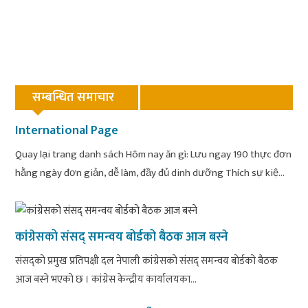
सम्बन्धित समाचार
International Page
Quay lại trang danh sách Hôm nay ăn gì: Lưu ngay 190 thực đơn
hằng ngày đơn giản, dễ làm, đầy đủ dinh dưỡng Thích sự kiệ...
कांग्रेसको संसद् समन्वय बोर्डको बैठक आज बस्ने
संसद्को प्रमुख प्रतिपक्षी दल नेपाली कांग्रेसको संसद् समन्वय बोर्डको बैठक
आज बस्ने भएको छ । कांग्रेस केन्द्रीय कार्यालयका...
Cảnh Báo Hiện Tượng Bẫy Kèo Dụ (Bull Trap)