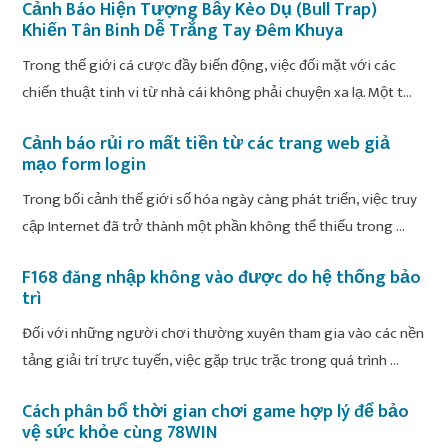
Khiến Tân Binh Dễ Trắng Tay Đêm Khuya
Trong thế giới cá cược đầy biến động, việc đối mặt với các
chiến thuật tinh vi từ nhà cái không phải chuyện xa lạ. Một t...
Cảnh báo rủi ro mất tiền từ các trang web giả
mạo form login
Trong bối cảnh thế giới số hóa ngày càng phát triển, việc truy
cập Internet đã trở thành một phần không thể thiếu trong ...
F168 đăng nhập không vào được do hệ thống bảo
trì
Đối với những người chơi thường xuyên tham gia vào các nền
tảng giải trí trực tuyến, việc gặp trục trặc trong quá trình ...
Cách phân bổ thời gian chơi game hợp lý để bảo
vệ sức khỏe cùng 78WIN