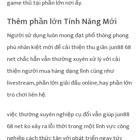
game thủ tại phần lớn nơi ấy.
Thêm phần lớn Tính Năng Mới
Người sử dụng luôn mong đạt phổ thông phong
phú nhân kiệt mới để cải thiện thu giãn. jun88 68
net chắc hẳn vẫn thường xuyên xử lý với cải
thiện người mua hàng dạng lĩnh cũng như
livestream, phần lớn giải đấu online, hay phần lớn
trò chơi liên hệ.
việc thường xuyên nghiệp cụ đổi vẫn giúp jun88
68 net ko xảy ra lỗi thời trong một lĩnh vực công
nghiệp cách thức tân với phát triển ngay tức