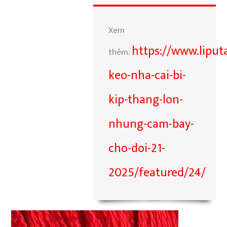
Xem
https://www.liput
thêm:
keo-nha-cai-bi-
kip-thang-lon-
nhung-cam-bay-
cho-doi-21-
2025/featured/24/