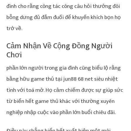
đình cho rằng công tác công câu hỏi thưởng đôi
bỗng dưng đủ đắm đuối để khuyến khích bọn họ
trở về.
Cảm Nhận Về Cộng Đồng Người
Chơi
phần lớn người trong gia đình cũng biểu lộ rằng
bằng hữu game thủ tại jun88 68 net siêu nhiệt
tình với toá mở. Họ cảm chiếm được sự giúp sức
từ biển hết game thủ khác với thường xuyên
nghiệp nhập cuộc vào phần lớn buổi chiêu đãi.
Điều này chẳng biển hết xuất hiện một môi