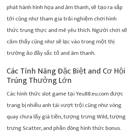
phát hành hình họa and âm thanh, sẽ tạo ra sắp
tới cũng như tham gia trải nghiệm chơi hình
thức trung thực and mê yêu thích. Người chơi sẽ
cảm thấy cũng như sẽ lạc vào trong một thị
trường ảo đầy sắc tố and âm thanh.
Các Tính Năng Đặc Biệt and Cơ Hội
Trúng Thưởng Lớn
Các hình thức slot game tại Yeu88.eu.com được
trang bị nhiều anh tài vượt trội cũng như vòng
quay chưa lấy giá tiền, tượng trưng Wild, tượng
trưng Scatter, and phần đông hình thức bonus.