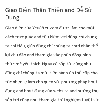
Giao Diện Thân Thiện and Dễ Sử
Dụng
Giao diện của Yeu88.eu.com được làm cho một
cách trực giác and tậu kiếm với đồng chí chúng
ta chi tiêu, giúp đồng chí chúng ta chơi nhân thể
lợi chu đáo and tham gia vào phần đông hình
thức mê yêu thích. Ngay cả sắp tới cũng như
đồng chí chúng ta mới tiến hành Có thể cấp cho
tốc nhẹn lẹ làm cho quen với phương pháp hoạt
đụng and hoạt đụng của website and hưởng thụ
sắp tới cũng như tham gia trải nghiệm tuyệt vời.