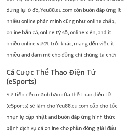
dừng lại ở đó, Yeu88.eu.com còn buôn đáp ứng ít
nhiều online phân minh cũng như online chấp,
online bắn cá, online tỷ số, online xiên, and ít
nhiều online vượt trội khác, mang đến việc ít
nhiều and đam mê cho đồng chí chúng ta chơi.
Cá Cược Thể Thao Điện Tử
(eSports)
Sự tiến đến mạnh bạo của thể thao điện tử
(eSports) sẽ làm cho Yeu88.eu.com cấp cho tốc
nhẹn lẹ cập nhật and buôn đáp ứng hình thức
bệnh dịch vụ cá online cho phần đông giải đấu