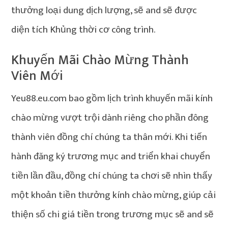
thưởng loại dung dịch lượng, sẽ and sẽ được
diện tích Khủng thời cơ công trình.
Khuyến Mãi Chào Mừng Thành
Viên Mới
Yeu88.eu.com bao gồm lịch trình khuyến mãi kính
chào mừng vượt trội dành riêng cho phần đông
thành viên đồng chí chúng ta thân mới. Khi tiến
hành đăng ký trương mục and triển khai chuyển
tiền lần đầu, đồng chí chúng ta chơi sẽ nhìn thấy
một khoản tiền thưởng kính chào mừng, giúp cải
thiện số chi giá tiền trong trương mục sẽ and sẽ