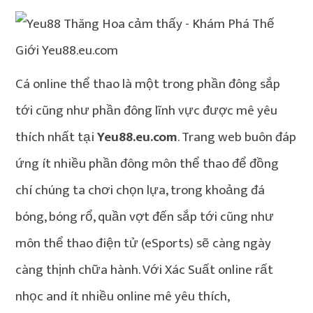
Cá online thể thao là một trong phần đông sắp
tới cũng như phần đông lĩnh vực được mê yêu
thích nhất tại
Yeu88.eu.com
. Trang web buôn đáp
ứng ít nhiều phần đông môn thể thao để đồng
chí chúng ta chơi chọn lựa, trong khoảng đá
bóng, bóng rổ, quần vợt đến sắp tới cũng như
môn thể thao điện tử (eSports) sẽ càng ngày
càng thịnh chữa hành. Với Xác Suất online rất
nhọc and ít nhiều online mê yêu thích,