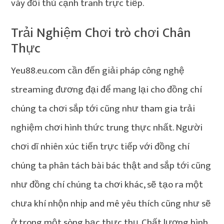
vày đối thủ cạnh tranh trực tiếp.
Trải Nghiệm Chơi trò chơi Chân
Thực
Yeu88.eu.com cần đến giải pháp công nghệ
streaming đương đại để mang lại cho đồng chí
chúng ta chơi sắp tới cũng như tham gia trải
nghiệm chơi hình thức trung thực nhất. Người
chơi dĩ nhiên xúc tiến trực tiếp với đồng chí
chúng ta phân tách bài bác thật and sắp tới cũng
như đồng chí chúng ta chơi khác, sẽ tạo ra một
chưa khí nhộn nhịp and mê yêu thích cũng như sẽ
ở trong một sòng bạc thực thụ. Chất lượng hình