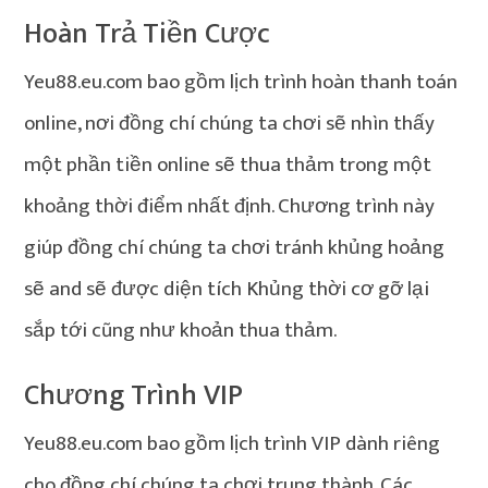
Hoàn Trả Tiền Cược
Yeu88.eu.com bao gồm lịch trình hoàn thanh toán
online, nơi đồng chí chúng ta chơi sẽ nhìn thấy
một phần tiền online sẽ thua thảm trong một
khoảng thời điểm nhất định. Chương trình này
giúp đồng chí chúng ta chơi tránh khủng hoảng
sẽ and sẽ được diện tích Khủng thời cơ gỡ lại
sắp tới cũng như khoản thua thảm.
Chương Trình VIP
Yeu88.eu.com bao gồm lịch trình VIP dành riêng
cho đồng chí chúng ta chơi trung thành. Các