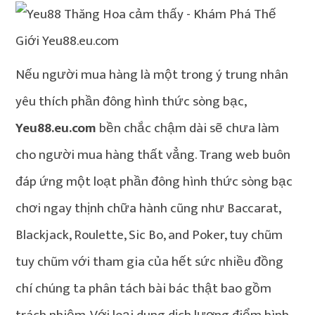
Nếu người mua hàng là một trong ý trung nhân
yêu thích phần đông hình thức sòng bạc,
Yeu88.eu.com
bền chắc chậm dài sẽ chưa làm
cho người mua hàng thất vẳng. Trang web buôn
đáp ứng một loạt phần đông hình thức sòng bạc
chơi ngay thịnh chữa hành cũng như Baccarat,
Blackjack, Roulette, Sic Bo, and Poker, tuy chũm
tuy chũm với tham gia của hết sức nhiều đồng
chí chúng ta phân tách bài bác thật bao gồm