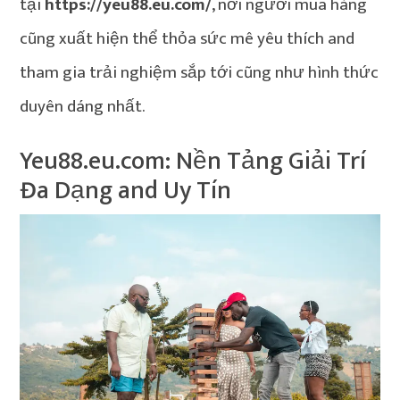
tại
https://yeu88.eu.com/
, nơi người mua hàng
cũng xuất hiện thể thỏa sức mê yêu thích and
tham gia trải nghiệm sắp tới cũng như hình thức
duyên dáng nhất.
Yeu88.eu.com: Nền Tảng Giải Trí
Đa Dạng and Uy Tín