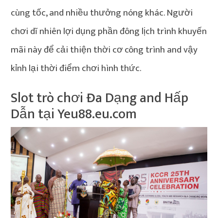
cùng tốc, and nhiều thưởng nóng khác. Người
chơi dĩ nhiên lợi dụng phần đông lịch trình khuyến
mãi này để cải thiện thời cơ công trình and vậy
kỉnh lại thời điểm chơi hình thức.
Slot trò chơi Đa Dạng and Hấp
Dẫn tại Yeu88.eu.com