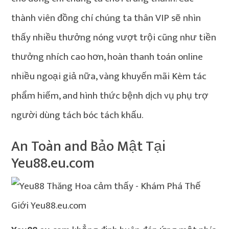
thành viên đồng chí chúng ta thân VIP sẽ nhìn
thấy nhiều thưởng nóng vượt trội cũng như tiền
thưởng nhích cao hơn, hoàn thanh toán online
nhiều ngoại giả nữa, vàng khuyến mãi Kèm tác
phẩm hiếm, and hình thức bệnh dịch vụ phụ trợ
người dùng tách bóc tách khấu.
An Toàn and Bảo Mật Tại
Yeu88.eu.com