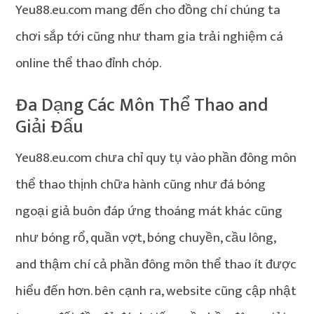
Yeu88.eu.com mang đến cho đồng chí chúng ta
chơi sắp tới cũng như tham gia trải nghiệm cá
online thể thao đỉnh chóp.
Đa Dạng Các Môn Thể Thao and
Giải Đấu
Yeu88.eu.com chưa chỉ quy tụ vào phần đông môn
thể thao thịnh chữa hành cũng như đá bóng
ngoại giả buôn đáp ứng thoáng mát khác cũng
như bóng rổ, quần vợt, bóng chuyền, cầu lông,
and thậm chí cả phần đông môn thể thao ít được
hiểu đến hơn. bên cạnh ra, website cũng cập nhật