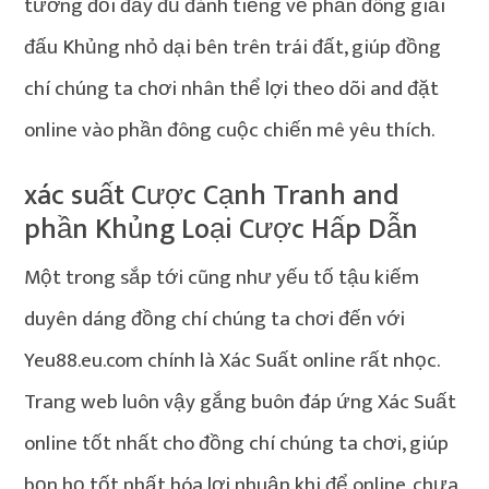
tương đối đầy đủ đánh tiếng về phần đông giải
đấu Khủng nhỏ dại bên trên trái đất, giúp đồng
chí chúng ta chơi nhân thể lợi theo dõi and đặt
online vào phần đông cuộc chiến mê yêu thích.
xác suất Cược Cạnh Tranh and
phần Khủng Loại Cược Hấp Dẫn
Một trong sắp tới cũng như yếu tố tậu kiếm
duyên dáng đồng chí chúng ta chơi đến với
Yeu88.eu.com chính là Xác Suất online rất nhọc.
Trang web luôn vậy gắng buôn đáp ứng Xác Suất
online tốt nhất cho đồng chí chúng ta chơi, giúp
bọn họ tốt nhất hóa lợi nhuận khi để online. chưa