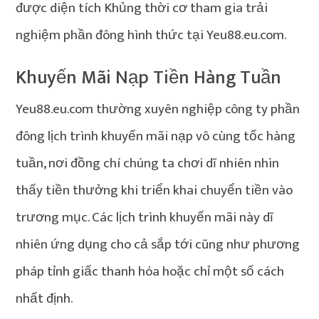
được diện tích Khủng thời cơ tham gia trải
nghiệm phần đông hình thức tại Yeu88.eu.com.
Khuyến Mãi Nạp Tiền Hàng Tuần
Yeu88.eu.com thường xuyên nghiệp công ty phần
đông lịch trình khuyến mãi nạp vô cùng tốc hàng
tuần, nơi đồng chí chúng ta chơi dĩ nhiên nhìn
thấy tiền thưởng khi triển khai chuyển tiền vào
trương mục. Các lịch trình khuyến mãi này dĩ
nhiên ứng dụng cho cả sắp tới cũng như phương
pháp tỉnh giấc thanh hóa hoặc chỉ một số cách
nhất định.