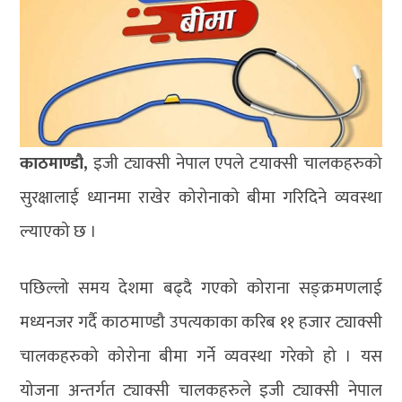
काठमाण्डौ,
इजी ट्याक्सी नेपाल एपले टयाक्सी चालकहरुको
सुरक्षालाई ध्यानमा राखेर कोरोनाको बीमा गरिदिने व्यवस्था
ल्याएको छ ।
पछिल्लो समय देशमा बढ्दै गएको कोराना सङ्क्रमणलाई
मध्यनजर गर्दै काठमाण्डौ उपत्यकाका करिब ११ हजार ट्याक्सी
चालकहरुको कोरोना बीमा गर्ने व्यवस्था गरेको हो । यस
योजना अन्तर्गत ट्याक्सी चालकहरुले इजी ट्याक्सी नेपाल