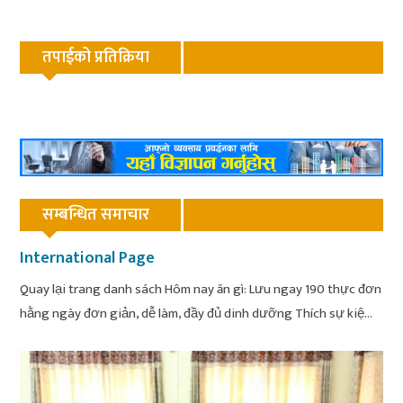
तपाईको प्रतिक्रिया
सम्बन्धित समाचार
International Page
Quay lại trang danh sách Hôm nay ăn gì: Lưu ngay 190 thực đơn
hằng ngày đơn giản, dễ làm, đầy đủ dinh dưỡng Thích sự kiệ...