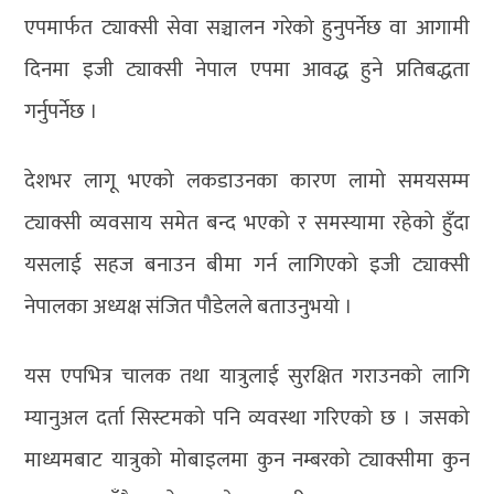
एपमार्फत ट्याक्सी सेवा सञ्चालन गरेको हुनुपर्नेछ वा आगामी
दिनमा इजी ट्याक्सी नेपाल एपमा आवद्ध हुने प्रतिबद्धता
गर्नुपर्नेछ ।
देशभर लागू भएको लकडाउनका कारण लामो समयसम्म
ट्याक्सी व्यवसाय समेत बन्द भएको र समस्यामा रहेको हुँदा
यसलाई सहज बनाउन बीमा गर्न लागिएको इजी ट्याक्सी
नेपालका अध्यक्ष संजित पौडेलले बताउनुभयो ।
यस एपभित्र चालक तथा यात्रुलाई सुरक्षित गराउनको लागि
म्यानुअल दर्ता सिस्टमको पनि व्यवस्था गरिएको छ । जसको
माध्यमबाट यात्रुको मोबाइलमा कुन नम्बरको ट्याक्सीमा कुन