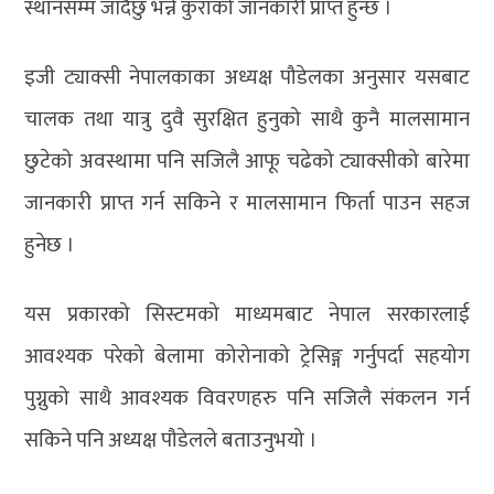
स्थानसम्म जाँदैछु भन्ने कुराको जानकारी प्राप्त हुन्छ ।
इजी ट्याक्सी नेपालकाका अध्यक्ष पौडेलका अनुसार यसबाट
चालक तथा यात्रु दुवै सुरक्षित हुनुको साथै कुनै मालसामान
छुटेको अवस्थामा पनि सजिलै आफू चढेको ट्याक्सीको बारेमा
जानकारी प्राप्त गर्न सकिने र मालसामान फिर्ता पाउन सहज
हुनेछ ।
यस प्रकारको सिस्टमको माध्यमबाट नेपाल सरकारलाई
आवश्यक परेको बेलामा कोरोनाको ट्रेसिङ्ग गर्नुपर्दा सहयोग
पुग्नुको साथै आवश्यक विवरणहरु पनि सजिलै संकलन गर्न
सकिने पनि अध्यक्ष पौडेलले बताउनुभयो ।