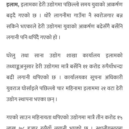
इलाम,
इलामका डेरी उद्योगमा पछिल्लो समय युवाको आकर्षण
बढ्दै गएको छ । थोरै लागनीमा गाउँमा नै स्वरोजगार बन्न
सकिने भएकाले डेरी उद्योगमा युवाको आकर्षण बढेसँगै बर्सेनि
लगानी पनि थपिँदै गएको हो ।
घरेलु तथा साना उद्योग शाखा कार्यालय इलामको
तथ्याङ्कअनुसार डेरी उद्योगमा मात्रै बर्सेनि ११ करोड रुपैयाँभन्दा
बढी लगानी थपिएको छ । कार्यालयका सूचना अधिकारी
युवराज घोर्साइले पछिल्लो चार महिनामा इलाममा २१ वटा डेरी
उद्योग स्थापना भएका छन् ।
गएको साउन महिनायता थपिएको उद्योगमा मात्रै तीन करोड १५
लाख ७८ हजार रुपैयाँ लगानी भएको छ । स्थानीयस्तरमा