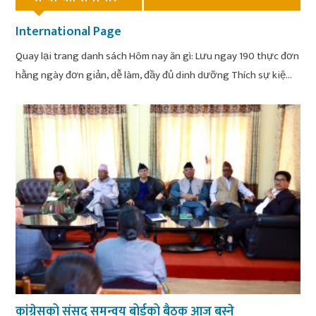
International Page
Quay lại trang danh sách Hôm nay ăn gì: Lưu ngay 190 thực đơn
hằng ngày đơn giản, dễ làm, đầy đủ dinh dưỡng Thích sự kiệ...
कांग्रेसको संसद् समन्वय बोर्डको बैठक आज बस्ने