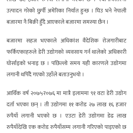
उत्पादन गरेको छुर्पी अमेरिका निर्यात हुन्छ । घिउ भने नेपाली
बजारमा नै बिक्री हुँदै आएकाले बजारमा समस्या छैन ।
बजारमा सहज भएकाले अधिकांश वैदेशिक रोजगारीबाट
फर्किएकाहरुले डेरी उद्योगको व्यवसाय गर्न थालेको अधिकारी
घोर्साइको भनाइ छ । पछिल्लो समय यही कारणले उद्योगमा
लगानी थपिँदै गएको उहाँले बताउनुभयो ।
आर्थिक वर्ष २०७५र०७६ मा मात्रै इलाममा ९१ वटा डेरी उद्योग
दर्ता भएका छन् । ती उद्योगमा ११ करोड २७ लाख १६ हजार
रुपैयाँ लगानी भएको छ । एउटा डेरी उद्योगमा डेढ लाख
रुपैयाँदेखि एक करोड रुपैयाँसम्म लगानी गरिएको पाइएको छ