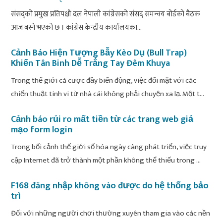
संसद्को प्रमुख प्रतिपक्षी दल नेपाली कांग्रेसको संसद् समन्वय बोर्डको बैठक
आज बस्ने भएको छ । कांग्रेस केन्द्रीय कार्यालयका...
Cảnh Báo Hiện Tượng Bẫy Kèo Dụ (Bull Trap)
Khiến Tân Binh Dễ Trắng Tay Đêm Khuya
Trong thế giới cá cược đầy biến động, việc đối mặt với các
chiến thuật tinh vi từ nhà cái không phải chuyện xa lạ. Một t...
Cảnh báo rủi ro mất tiền từ các trang web giả
mạo form login
Trong bối cảnh thế giới số hóa ngày càng phát triển, việc truy
cập Internet đã trở thành một phần không thể thiếu trong ...
F168 đăng nhập không vào được do hệ thống bảo
trì
Đối với những người chơi thường xuyên tham gia vào các nền