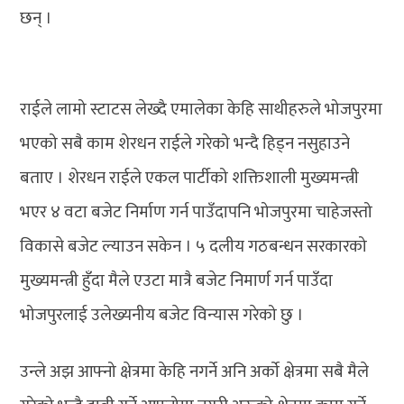
छन् ।
राईले लामो स्टाटस लेख्दै एमालेका केहि साथीहरुले भोजपुरमा
भएको सबै काम शेरधन राईले गरेको भन्दै हिड्न नसुहाउने
बताए । शेरधन राईले एकल पार्टीको शक्तिशाली मुख्यमन्त्री
भएर ४ वटा बजेट निर्माण गर्न पाउँदापनि भोजपुरमा चाहेजस्तो
विकासे बजेट ल्याउन सकेन । ५ दलीय गठबन्धन सरकारको
मुख्यमन्त्री हुँदा मैले एउटा मात्रै बजेट निमार्ण गर्न पाउँदा
भोजपुरलाई उलेख्यनीय बजेट विन्यास गरेको छु ।
उन्ले अझ आफ्नो क्षेत्रमा केहि नगर्ने अनि अर्काे क्षेत्रमा सबै मैले