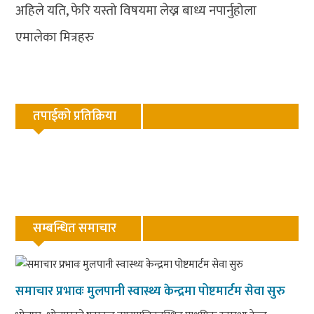
अहिले यति, फेरि यस्तो विषयमा लेख्न बाध्य नपार्नुहोला
एमालेका मित्रहरु
तपाईको प्रतिक्रिया
सम्बन्धित समाचार
समाचार प्रभावः मुलपानी स्वास्थ्य केन्द्रमा पोष्टमार्टम सेवा सुरु