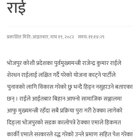
राई
प्रकाशित मिति:
आइतबार, माघ १९, २०८२
समय: ११:१४:२९
भोजपुर कोशी प्रदेशका पुर्वमुख्यमन्त्री राजेन्द्र कुमार राईले
शेरधन राईलाई लक्षित गर्दै परेको योजना काट्ने पार्टीले
चुनावको लागि विकास गरेको छु भन्दै हिड्न नसुहाउने बताएका
छन् । राईले आईतबार बिहान आफ्नो सामाजिक सञ्जालमा
आफु मुख्यमन्त्री रहँदा सबै प्रक्रिया पुरा गरी ठेक्का लागेको
दिङ्ला भोजपुरको सडक कालोपत्रे ठेक्का एमाले हिकमत
कार्की एमाले सरकारले रद्ध गरेको उन्ले प्रमाण सहित पेश गरेका