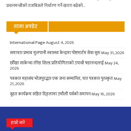
प्रधानमन्त्रीको तजबिजले निर्धारण गर्ने खतरा बढेको...
ताजा अपडेट
International Page
August 4, 2026
समाचार प्रभावः मुलपानी स्वास्थ्य केन्द्रमा पोष्टमार्टम सेवा सुरु
May 31, 2026
छौँखा साकेन्वा रनिङ शिल्ड प्रतियोगिताको उपाधी षडानन्दलाई
May 24,
2026
पत्रकार महासंघ भोजपुरद्धार एक जना सम्मानित, चार पत्रकार पुरस्कृत
May
21, 2026
वृहत कार्यक्रम सहित दिङ्लामा उभौली पर्वको समापन
May 16, 2026
हाम्रो बारे