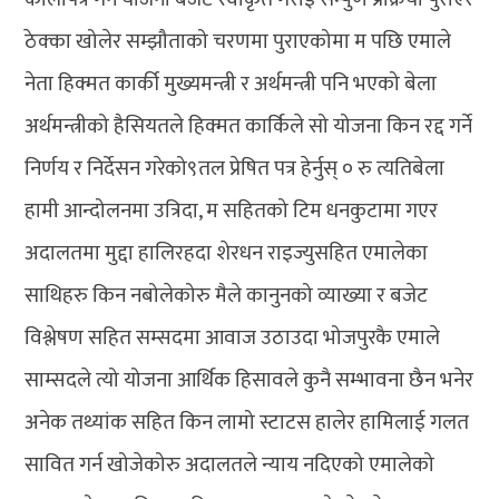
ठेक्का खोलेर सम्झौताको चरणमा पुराएकोमा म पछि एमाले
नेता हिक्मत कार्की मुख्यमन्त्री र अर्थमन्त्री पनि भएको बेला
अर्थमन्त्रीको हैसियतले हिक्मत कार्किले सो योजना किन रद्द गर्ने
निर्णय र निर्देसन गरेको९तल प्रेषित पत्र हेर्नुस् ० रु त्यतिबेला
हामी आन्दोलनमा उत्रिदा, म सहितको टिम धनकुटामा गएर
अदालतमा मुद्दा हालिरहदा शेरधन राइज्युसहित एमालेका
साथिहरु किन नबोलेकोरु मैले कानुनको व्याख्या र बजेट
विश्लेषण सहित सम्सदमा आवाज उठाउदा भोजपुरकै एमाले
साम्सदले त्यो योजना आर्थिक हिसावले कुनै सम्भावना छैन भनेर
अनेक तथ्यांक सहित किन लामो स्टाटस हालेर हामिलाई गलत
सावित गर्न खोजेकोरु अदालतले न्याय नदिएको एमालेको