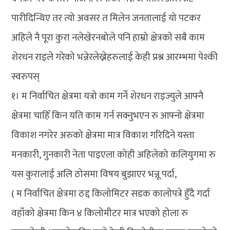
पारीदिन्थिए तर त्यो अवसर त मिलेन जनतालाई यो पटकर
अहिले नै पूरा कुरा नलेखेरनबोले पनि हाम्रो क्षेत्रको सबै काम
शेरधन राइले गरेको भन्नेरलेख्नेहरुलाई केही प्रश्न आरम्भमा पेश्की
स्वरुपस्
१। म निर्वाचित क्षेत्रमा यत्रो काम गर्ने शेरधन राइज्युले आफ्नै
क्षेत्रमा चाहिँ किन यति काम गर्न सक्नुभएन रु आफ्नो क्षेत्रमा
विकाश नगरेर अरुको क्षेत्रमा मात्र विकाश गरिदिने यस्ता
मनकारी, गुनकारी नेता पाइएला कोही अहिलेको कलियुगमा रु
यस कुरालाई अलि ठोसमा विषय बुझाएर भन्नू पर्दा,
( म निर्वाचित क्षेत्रमा ठद्द किलोमिटर सडक कालोपत्रे हुँदै गर्दा
वहाँको क्षेत्रमा किन ४ किलोमीटर मात्र भएको होला रु