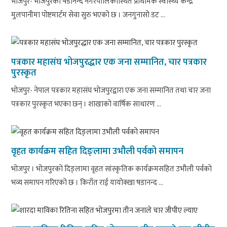
भोजपुर- भोजपुरको षडानन्द नगरपालिकास्थित प्राथमिक स्वास्थ्य केन्द्र
मुलपानीमा पोष्टमार्टम सेवा सुरु भएको छ । जनगुनासो डट ...
पत्रकार महासंघ भोजपुरद्धार एक जना सम्मानित, चार पत्रकार
पुरस्कृत
भोजपुर- नेपाल पत्रकार महासंघ भोजपुरद्वारा एक जना सम्मानित तथा चार जना
पत्रकार पुरस्कृत भएका छन् । शाखाको वार्षिक साधारण ...
वृहत कार्यक्रम सहित दिङ्लामा उभौली पर्वको समापन
भोजपुर । भोजपुरको दिङ्लामा वृहत सांस्कृतिक कार्यक्रमसहित उभौली पर्वको
भव्य समापन गरिएको छ । किराँत राई यायोक्खा षडानन्द ...