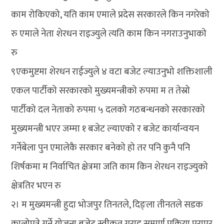
काम रोकिएको, यति काम एमाले प्रदेस सरकारले किन नगरेको
रु एमाले नेता शेरधन राइज्युले त्यति काम किन नगराउनुभाको
रु
९एकमुष्टमा शेरधन राईज्युले ४ वटा बजेट ल्याउनुभो शक्तिशाली
एकल पार्टीको सरकारको मुख्यमन्त्रीको रुपमा म त तेस्रो
पार्टीको दल नेताको रुपमा ५ दलको गठबन्धनको सरकारको
मुख्यमन्त्री भएर जम्मा १ बजेट ल्याएको र बजेट कार्यान्वयन
गर्नेबेला पुन एमालेकै सरकार बनेको हो तर पनि कुनै पनि
शिर्षकमा म निर्वाचित क्षेत्रमा जति काम किन शेरधन राइज्युको
क्षेत्रतिर भएन रु
२। म मुख्यमन्त्री हुदा भोजपुर तिनतले, दिङ्ला तीनतले सडक
कालोपत्रे गर्ने योजना बजेट स्वीकृत गराइ सम्पुर्ण प्रक्रिया पुराएर