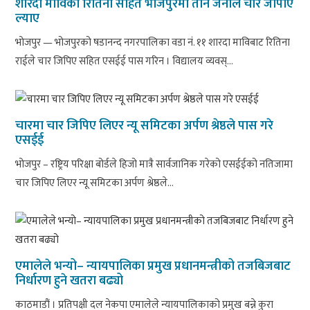
शारदा माविका रितिना सहित भोजपुरमा तीन जनाले चार जीपीए
ल्याए
भोजपुर — भोजपुरको षडानन्द नगरपालिका वडा नं. ११ शारदा माविबाट रितिना
राईले चार जिपिए सहित एसईई पास गरिन । विद्यालय व्यवस्...
चारमा चार जिपिए लिएर न्यू समिटका अर्पण श्रेष्ठले पास गरे
एसईई
भोजपुर – रष्ट्रिय परिक्षा बोर्डले हिजो मात्रै सार्वजानिक गरेको एसईईको नतिजामा
चार जिपिए लिएर न्यू समिटका अर्पण श्रेष्ठले...
एमालेले भन्यो– न्यायपालिका प्रमुख प्रधानमन्त्रीको तजबिजबाट
निर्धारण हुने खतरा बढ्यो
काठमाडौं । प्रतिपक्षी दल नेकपा एमालेले न्यायपालिकाको प्रमुख बन्ने कुरा