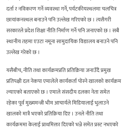
दर्ता र नविकरण गर्ने व्यवस्था गर्ने, पर्यटकीयस्थलमा चलचित्र
छायांकनस्थल बनाउने पनि उल्लेख गरिएको छ । त्यसैगरी
सरकारले प्रदेश शिक्षा नीति निर्माण गर्ने पनि जनाएको छ । सबै
स्थानीय तहमा एउटा नमूना सामुदायिक विद्यालय बनाउने पनि
उल्लेख गरेको छ ।
यसैबीच, नीति तथा कार्यक्रमप्रति प्रतिक्रिया जनाउँदै प्रमुख
प्रतिपक्षी दल नेकपा एमालेले कार्यकर्ता पोस्ने खालको कार्यक्रम
ल्याएको बताएको छ । एमाले संसदीय दलका नेता समेत
रहेका पूर्व मुख्यमन्त्री भीम आचार्यले मिडियालाई भुलाउने
खालको मात्रै भएको प्रतिक्रिया दिए । उनले नीति तथा
कार्यक्रममा केलाई प्राथमिक्ता दिएको भन्ने समेत प्रस्ट नभएको