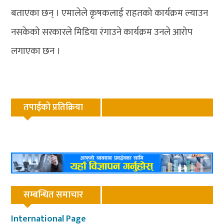
बताएका छन् । एमालेले कृषकलाई राहतको कार्यक्रम ल्याउन
नसकेको सरकारले मिडिया रंगाउने कार्यक्रम उनले आरोप
लगाएका छन ।
तपाईको प्रतिक्रिया
सम्बन्धित समाचार
International Page