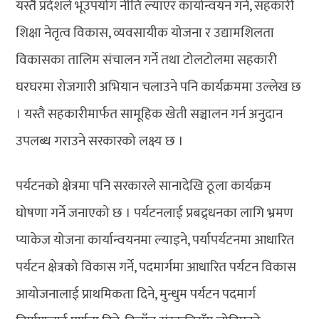
यस्तै प्रदेशले भूउपयोग नीति ल्याएर कार्यान्वयन गर्ने, सहकारी
शिक्षा नेतृत्व विकास, व्यवसायीक योजना र उद्यामशिलता
विकासका तालिम संचालन गर्ने तथा टोलटोलमा सहकारी
घरघरमा रोजगारी अभियान चलाउने पनि कार्यक्रममा उल्लेख छ
। यस्तै सहकारीमार्फत सामूहिक खेती सञ्चालन गर्न अनुदान
उपलब्ध गराउने सरकारको लक्ष्य छ ।
पर्यटनको क्षेत्रमा पनि सरकारले सानादेखि ठूला कार्यक्रम
घोषणा गर्ने जनाएको छ । पर्यटनलाई प्रबद्र्धनका लागि भ्रमण
प्याकेज योजना कार्यान्वयनमा ल्याइने, पर्यापर्यटनमा आधारित
पर्यटन क्षेत्रको विकास गर्ने, पदमार्गमा आधारित पर्यटन विकास
आयोजनालाई प्राथमिकता दिने, मुन्धुम पर्यटन पदमार्ग