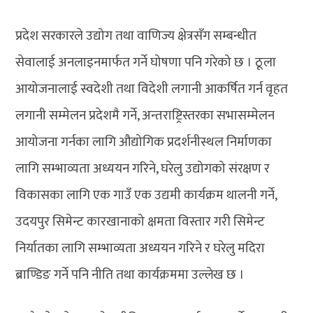
प्रदेश सरकारले उद्योग तथा वाणिज्य क्षेत्रसँग सम्बन्धीत
सेवालाई अनलाइनमार्फत गर्ने घोषणा पनि गरेको छ । ठूला
आयोजनालाई स्वदेशी तथा विदेशी लगानी आकर्षित गर्न वृहत
लगानी सम्मेलन प्रदेशमै गर्ने, अन्तराष्ट्रिस्तरका सभासम्मेलन
आयोजना गर्नका लागि औद्योगिक प्रदर्शनीस्थल निर्माणका
लागि सम्भाव्यता अध्ययन गरिने, घरेलु उद्योगको संरक्षण र
विकासका लागि एक गाउँ एक उद्यमी कार्यक्रम थालनी गर्ने,
उदयपुर सिमेन्ट कारखानाको क्षमता विस्तार गरी सिमेन्ट
निर्यातका लागि सम्भाव्यता अध्ययन गरिने र घरेलु मदिरा
ब्राण्डिङ गर्ने पनि नीति तथा कार्यक्रममा उल्लेख छ ।