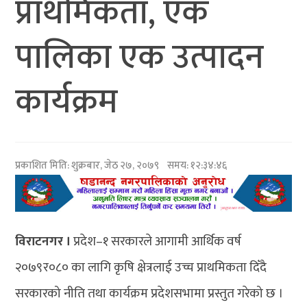
प्राथमिकता, एक
पालिका एक उत्पादन
कार्यक्रम
प्रकाशित मिति:
शुक्रबार, जेठ २७, २०७९
समय: १२:३४:४६
विराटनगर ।
प्रदेश–१ सरकारले आगामी आर्थिक वर्ष
२०७९र०८० का लागि कृषि क्षेत्रलाई उच्च प्राथमिकता दिँदै
सरकारको नीति तथा कार्यक्रम प्रदेशसभामा प्रस्तुत गरेको छ ।