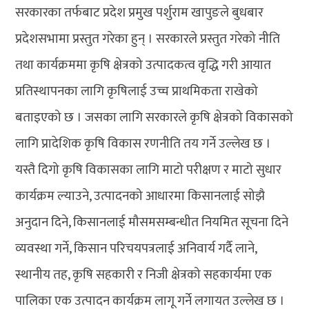
सरकारका तर्फबाट प्रदेश प्रमुख पर्शुराम खापुङले बुधबार
प्रदेशसभामा प्रस्तुत गरेका हुन् । सरकारले प्रस्तुत गरेको नीति
तथा कार्यक्रममा कृषि क्षेत्रको उत्पादकत्व वृद्धि गरी आयात
प्रतिस्थापनका लागि कृषिलाई उच्च प्राथमिकता राखेको
बताइएको छ । जसका लागि सरकारले कृषि क्षेत्रको विकासको
लागि प्रादेशिक कृषि विकास रणनीति तय गर्ने उल्लेख छ ।
यस्तै दिगो कृषि विकासका लागि माटो परीक्षण र माटो सुधार
कार्यक्रम ल्याउने, उत्पादनको आधारमा किसानलाई सोझै
अनुदान दिने, किसानलाई मौसमसम्बन्धीत नियमित सूचना दिने
व्यवस्था गर्ने, किसान परिचयपत्रलाई अनिवार्य गर्दै लाने,
स्थानीय तह, कृषि सहकारी र निजी क्षेत्रको सहकार्यमा एक
पालिका एक उत्पादन कार्यक्रम लागू गर्ने लगायत उल्लेख छ ।