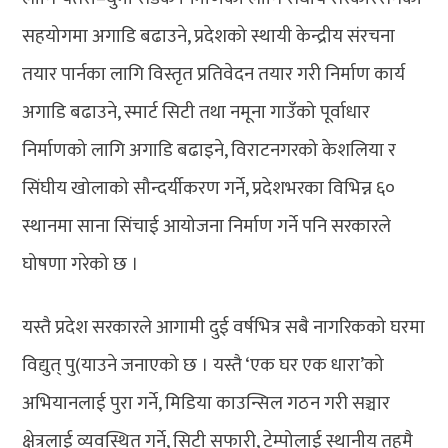
सहयोगमा अगाडि बढाउने, प्रदेशको स्थायी केन्द्रीय संरचना
तयार पार्नका लागि विस्तृत प्रतिवेदन तयार गरी निर्माण कार्य
अगाडि बढाउने, स्मार्ट सिटी तथा नमूना गाउँको पूर्वाधार
निर्माणको लागि अगाडि बढाइने, विराटनगरको केशलिया र
सिंघीय खोलाको सौन्दर्यीकरण गर्ने, प्रदेशभरका विभिन्न ६०
स्थानमा साना सिंचाई आयोजना निर्माण गर्ने पनि सरकारले
घोषणा गरेको छ ।
यस्तै प्रदेश सरकारले आगामी दुई वर्षभित्र सबै नागरिकको घरमा
विद्युत् पु(याउने जनाएको छ । यस्तै ‘एक घर एक धारा’को
अभियानलाई पुरा गर्ने, मिडिया काउन्सिल गठन गरी सञ्चार
क्षेत्रलाई व्यवस्थित गर्ने, सिटी सफारी, टेम्पोलाई स्थानीय तहमै