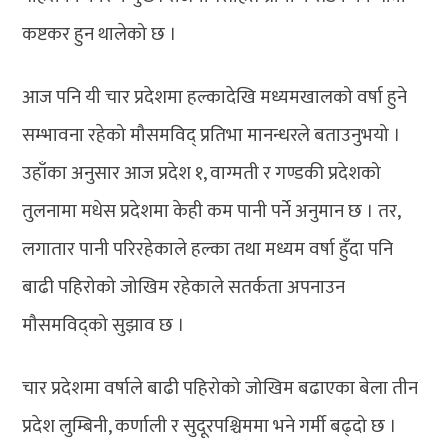
कष्टकर हुन थालेको छ ।
आज पनि यी चार प्रदेशमा हल्कादेखि मध्यमखालको वर्षा हुने
सम्भावना रहेको मौसमविद् प्रतिभा मानन्धरले बताउनुभयो ।
उहाँका अनुसार आज प्रदेश १, वाग्मती र गण्डकी प्रदेशको
तुलनामा मधेस प्रदेशमा केही कम पानी पर्ने अनुमान छ । तर,
लगातार पानी परिरहेकाले हल्का तथा मध्यम वर्षा हुँदा पनि
बाढी पहिरोको जोखिम रहेकाले सतर्कता अपनाउन
मौसमविद्को सुझाव छ ।
चार प्रदेशमा वर्षाले बाढी पहिरोको जोखिम बढाएका बेला तीन
प्रदेश लुम्बिनी, कर्णाली र सुदूरपश्चिममा भने गर्मी बढ्दो छ ।