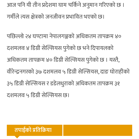
आज पनि यी तीन प्रदेशमा घाम चर्किने अनुमान गरिएको छ ।
गर्मीले त्यस क्षेत्रको जनजीवन प्रभावित भएको छ।
पछिल्लो २४ घण्टामा नेपालगञ्जको अधिकतम तापक्रम ४०
दशमलव ४ डिग्री सेल्सियस पुगेको छ भने दिपायलको
अधिकतम तापक्रम ४० डिग्री सेल्सियस पुगेको छ । यस्तै,
वीरेन्द्रनगरको ३७ दशमलव ५ डिग्री सेल्सियस, दाङ घोराहीको
३५ डिग्री सेल्सियस र डडेलधुराको अधिकतम तापक्रम ३१
दशमलव ५ डिग्री सेल्सियस छ।
तपाईको प्रतिक्रिया