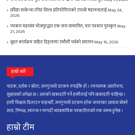
छौँखा साकेन्वा रनिङ शिल्ड प्रतियोगिताको उपाधी षडानन्दलाई
May 24,
2026
पत्रकार महासंघ भोजपुरद्धार एक जना सम्मानित, चार पत्रकार पुरस्कृत
May
21, 2026
वृहत कार्यक्रम सहित दिङ्लामा उभौली पर्वको समापन
May 16, 2026
हाम्रो बारे
पाठक, दर्शक र स्रोता, जनगुनासो डटकम तपाईंकै हो । रचनात्मक आलोचना,
सुझावको अपेक्षा छ । अरुको खबरदारी गर्ने हामीलाई पनि खबरदारी चाहिन्छ ।
हामी विश्वास दिलाउन चाहन्छौँ, जनगुनासो डटकम हरेक जनताका आवाज बोक्ने
सत्य, निष्पक्ष, स्वतन्त्र र भरपर्दो व्यावसायिक पत्रकारिताको एक स्तम्भ हुनेछ ।
हाम्रो टीम