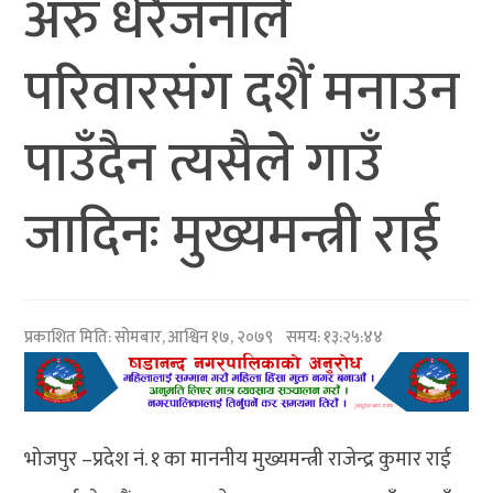
अरु धेरैजनाले
परिवारसंग दशैं मनाउन
पाउँदैन त्यसैले गाउँ
जादिनः मुख्यमन्त्री राई
प्रकाशित मिति:
सोमबार, आश्विन १७, २०७९
समय: १३:२५:४४
भोजपुर –प्रदेश नं. १ का माननीय मुख्यमन्त्री राजेन्द्र कुमार राई