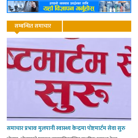
सम्बन्धित समाचार
समाचार प्रभावः मुलपानी स्वास्थ्य केन्द्रमा पोष्टमार्टम सेवा सुरु