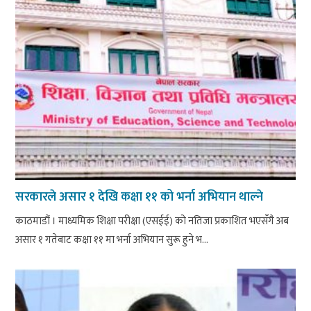
सरकारले असार १ देखि कक्षा ११ को भर्ना अभियान थाल्ने
काठमाडौं । माध्यमिक शिक्षा परीक्षा (एसईई) को नतिजा प्रकाशित भएसँगै अब
असार १ गतेबाट कक्षा ११ मा भर्ना अभियान सुरू हुने भ...