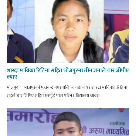
शारदा माविका रितिना सहित भोजपुरमा तीन जनाले चार जीपीए
ल्याए
भोजपुर — भोजपुरको षडानन्द नगरपालिका वडा नं. ११ शारदा माविबाट रितिना
राईले चार जिपिए सहित एसईई पास गरिन । विद्यालय व्यवस्...