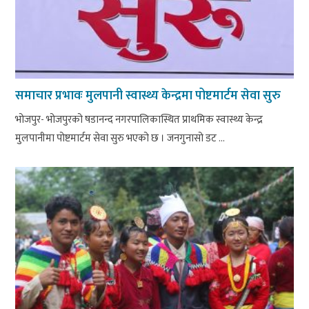
समाचार प्रभावः मुलपानी स्वास्थ्य केन्द्रमा पोष्टमार्टम सेवा सुरु
भोजपुर- भोजपुरको षडानन्द नगरपालिकास्थित प्राथमिक स्वास्थ्य केन्द्र
मुलपानीमा पोष्टमार्टम सेवा सुरु भएको छ । जनगुनासो डट ...