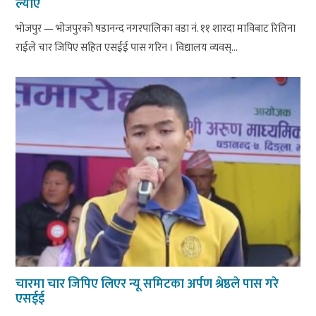
ल्याए
भोजपुर — भोजपुरको षडानन्द नगरपालिका वडा नं. ११ शारदा माविबाट रितिना
राईले चार जिपिए सहित एसईई पास गरिन । विद्यालय व्यवस्...
चारमा चार जिपिए लिएर न्यू समिटका अर्पण श्रेष्ठले पास गरे
एसईई