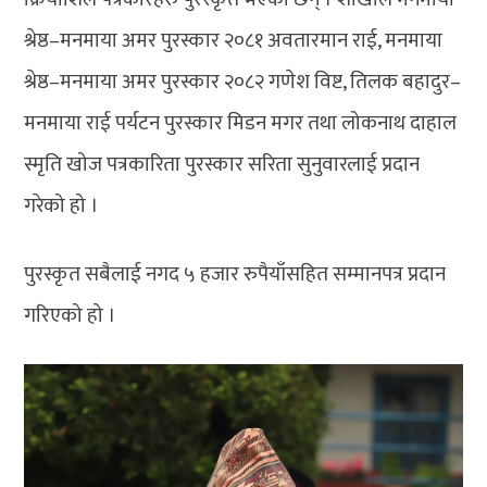
श्रेष्ठ–मनमाया अमर पुरस्कार २०८१ अवतारमान राई, मनमाया
श्रेष्ठ–मनमाया अमर पुरस्कार २०८२ गणेश विष्ट, तिलक बहादुर–
मनमाया राई पर्यटन पुरस्कार मिडन मगर तथा लोकनाथ दाहाल
स्मृति खोज पत्रकारिता पुरस्कार सरिता सुनुवारलाई प्रदान
गरेको हो ।
पुरस्कृत सबैलाई नगद ५ हजार रुपैयाँसहित सम्मानपत्र प्रदान
गरिएको हो ।