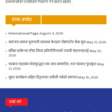
प्रधानमन्त्रीको तजबिजले निर्धारण गर्ने खतरा बढेको...
ताजा अपडेट
International Page
August 4, 2026
समाचार प्रभावः मुलपानी स्वास्थ्य केन्द्रमा पोष्टमार्टम सेवा सुरु
May 31, 2026
छौँखा साकेन्वा रनिङ शिल्ड प्रतियोगिताको उपाधी षडानन्दलाई
May 24,
2026
पत्रकार महासंघ भोजपुरद्धार एक जना सम्मानित, चार पत्रकार पुरस्कृत
May
21, 2026
वृहत कार्यक्रम सहित दिङ्लामा उभौली पर्वको समापन
May 16, 2026
हाम्रो बारे