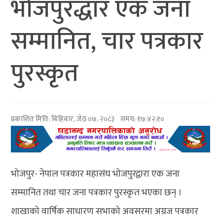
भोजपुरद्धार एक जना
सम्मानित, चार पत्रकार
पुरस्कृत
प्रकाशित मिति:
बिहिबार, जेठ ०७, २०८३
समय: १७:४२:१०
भोजपुर- नेपाल पत्रकार महासंघ भोजपुरद्वारा एक जना
सम्मानित तथा चार जना पत्रकार पुरस्कृत भएका छन् ।
शाखाको वार्षिक साधारण सभाको अवसरमा अग्रज पत्रकार