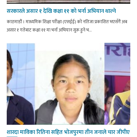
सरकारले असार १ देखि कक्षा ११ को भर्ना अभियान थाल्ने
काठमाडौं । माध्यमिक शिक्षा परीक्षा (एसईई) को नतिजा प्रकाशित भएसँगै अब
असार १ गतेबाट कक्षा ११ मा भर्ना अभियान सुरू हुने भ...
शारदा माविका रितिना सहित भोजपुरमा तीन जनाले चार जीपीए