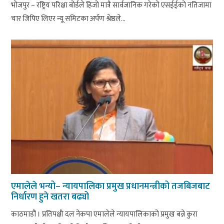
भोजपुर – रष्ट्रिय परिक्षा बोर्डले हिजो मात्रै सार्वजानिक गरेको एसईईको नतिजामा
चार जिपिए लिएर न्यू समिटका अर्पण श्रेष्ठले...
एमालेले भन्यो– न्यायपालिका प्रमुख प्रधानमन्त्रीको तजबिजबाट
निर्धारण हुने खतरा बढ्यो
काठमाडौं । प्रतिपक्षी दल नेकपा एमालेले न्यायपालिकाको प्रमुख बन्ने कुरा