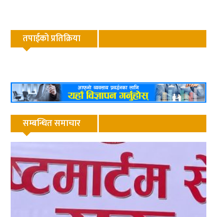
तपाईको प्रतिक्रिया
सम्बन्धित समाचार