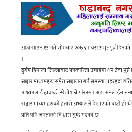
आज साउन १३ गते सोमबार २०७६ । यस अभूतपूर्व दिनको
।
दुर्गम हिमाली जिल्लाबाट पत्रकारिता उचाईमा थप टेवा पुग्न
सञ्चार माध्यमहरु समेत सञ्चालन गर्न समस्या भइरहदा यतिख
माध्यमलाई हावाको खेती भन्ने गरिन्छ । अझ अनलाईन अनावश
सञ्चार माध्यमहरुको हतारो अभ्यासले देखाएको बाटो हो 
प्रति पनि जनताको विश्वास गुम्दै गएको छ ।