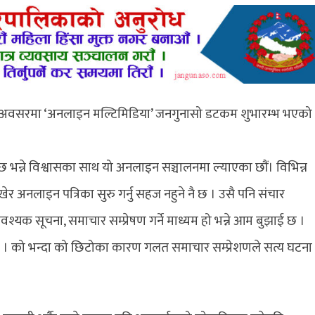
 अवसरमा ‘अनलाइन मल्टिमिडिया’ जनगुनासो डटकम शुभारम्भ भएको
े छ भन्ने विश्वासका साथ यो अनलाइन सञ्चालनमा ल्याएका छौं। विभिन्न
ेर अनलाइन पत्रिका सुरु गर्नु सहज नहुने नै छ । उसै पनि संचार
्यक सूचना, समाचार सम्प्रेषण गर्ने माध्यम हो भन्ने आम बुझाई छ ।
यो । को भन्दा को छिटोका कारण गलत समाचार सम्प्रेशणले सत्य घटना