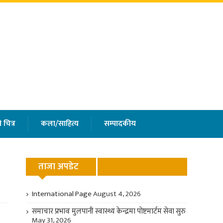
 चित्र
कला/साहित्य
सम्पादकीय
ताजा अपडेट
International Page
August 4, 2026
समाचार प्रभावः मुलपानी स्वास्थ्य केन्द्रमा पोष्टमार्टम सेवा सुरु
May 31, 2026