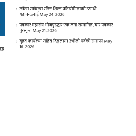
छौँखा साकेन्वा रनिङ शिल्ड प्रतियोगिताको उपाधी
षडानन्दलाई
May 24, 2026
पत्रकार महासंघ भोजपुरद्धार एक जना सम्मानित, चार पत्रकार
पुरस्कृत
May 21, 2026
वृहत कार्यक्रम सहित दिङ्लामा उभौली पर्वको समापन
May
16, 2026
 छ