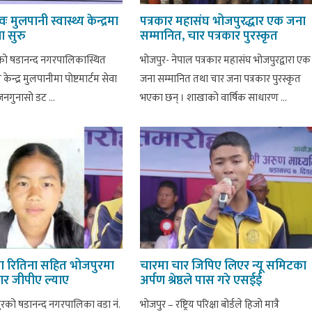
 मुलपानी स्वास्थ्य केन्द्रमा
पत्रकार महासंघ भोजपुरद्धार एक जना
वा सुरु
सम्मानित, चार पत्रकार पुरस्कृत
को षडानन्द नगरपालिकास्थित
भोजपुर- नेपाल पत्रकार महासंघ भोजपुरद्वारा एक
 केन्द्र मुलपानीमा पोष्टमार्टम सेवा
जना सम्मानित तथा चार जना पत्रकार पुरस्कृत
नगुनासो डट ...
भएका छन् । शाखाको वार्षिक साधारण ...
ा रितिना सहित भोजपुरमा
चारमा चार जिपिए लिएर न्यू समिटका
ार जीपीए ल्याए
अर्पण श्रेष्ठले पास गरे एसईई
रको षडानन्द नगरपालिका वडा नं.
भोजपुर – रष्ट्रिय परिक्षा बोर्डले हिजो मात्रै