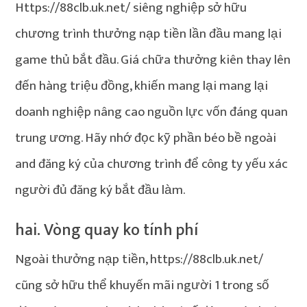
Https://88clb.uk.net/ siêng nghiệp sở hữu
chương trình thưởng nạp tiền lần đầu mang lại
game thủ bắt đầu. Giá chữa thưởng kiên thay lên
đến hàng triệu đồng, khiến mang lại mang lại
doanh nghiệp nâng cao nguồn lực vốn đáng quan
trung ương. Hãy nhớ đọc kỹ phần béo bề ngoài
and đăng ký của chương trình để công ty yếu xác
người đủ đăng ký bắt đầu làm.
hai. Vòng quay ko tính phí
Ngoài thưởng nạp tiền, https://88clb.uk.net/
cũng sở hữu thể khuyến mãi người 1 trong số