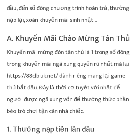
đầu, đến số đông chương trình hoàn trả, thưởng
nạp lại, xoàn khuyến mãi sinh nhật…
A. Khuyến Mãi Chào Mừng Tân Thủ
Khuyến mãi mừng đón tân thủ là 1 trong số đông
trong khuyến mãi ngã xung quyến rũ nhất mà lại
https://88clb.uk.net/ dành riêng mang lại game
thủ bắt đầu. Đây là thời cơ tuyệt vời nhất để
người được ngã xung vốn để thưởng thức phần
béo trò chơi tận căn nhà chiếc.
1. Thưởng nạp tiền lần đầu