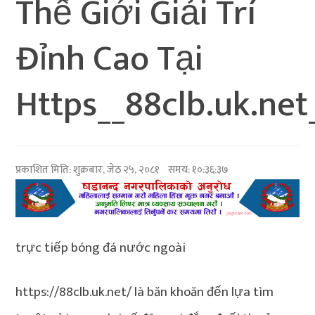
Thế Giới Giải Trí
Đỉnh Cao Tại
Https__88clb.uk.net
प्रकाशित मिति:
शुक्रबार, जेठ २५, २०८१
समय: १०:३६:३७
trực tiếp bóng đá nước ngoài
https://88clb.uk.net/ là băn khoăn đến lựa tìm