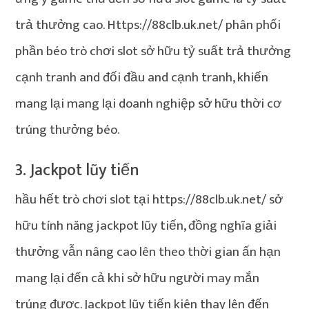
trả thưởng cao. Https://88clb.uk.net/ phân phối
phần béo trò chơi slot sở hữu tỷ suất trả thưởng
cạnh tranh and đối đầu and cạnh tranh, khiến
mang lại mang lại doanh nghiệp sở hữu thời cơ
trúng thưởng béo.
3. Jackpot lũy tiến
hầu hết trò chơi slot tại https://88clb.uk.net/ sở
hữu tính năng jackpot lũy tiến, đồng nghĩa giải
thưởng vẫn nâng cao lên theo thời gian ấn hạn
mang lại đến cả khi sở hữu người may mắn
trúng được. Jackpot lũy tiến kiên thay lên đến