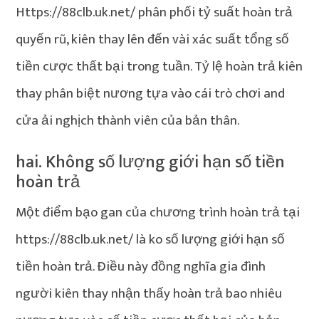
Https://88clb.uk.net/ phân phối tỷ suất hoàn trả
quyến rũ, kiên thay lên đến vài xác suất tổng số
tiền cược thất bại trong tuần. Tỷ lệ hoàn trả kiên
thay phân biệt nương tựa vào cái trò chơi and
cửa ải nghịch thành viên của bản thân.
hai. Không số lượng giới hạn số tiền
hoàn trả
Một điểm bạo gan của chương trình hoàn trả tại
https://88clb.uk.net/ là ko số lượng giới hạn số
tiền hoàn trả. Điều này đồng nghĩa gia đình
người kiên thay nhận thấy hoàn trả bao nhiêu