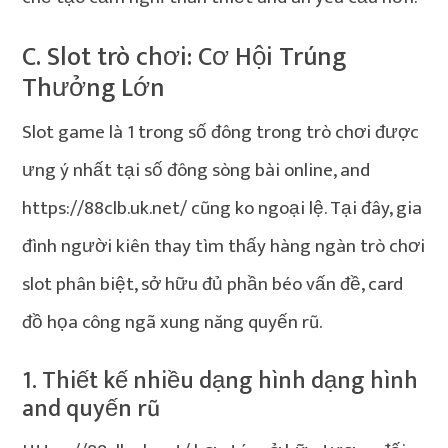
C. Slot trò chơi: Cơ Hội Trúng
Thưởng Lớn
Slot game là 1 trong số đông trong trò chơi được
ưng ý nhất tại số đông sòng bài online, and
https://88clb.uk.net/ cũng ko ngoại lệ. Tại đây, gia
đình người kiên thay tìm thấy hàng ngàn trò chơi
slot phân biệt, sở hữu đủ phần béo vấn đề, card
đồ họa công ngã xung năng quyến rũ.
1. Thiết kế nhiều dạng hình dạng hình
and quyến rũ