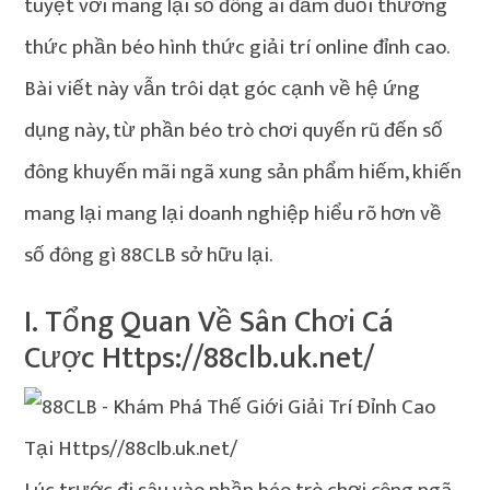
tuyệt vời mang lại số đông ai đắm đuối thưởng
thức phần béo hình thức giải trí online đỉnh cao.
Bài viết này vẫn trôi dạt góc cạnh về hệ ứng
dụng này, từ phần béo trò chơi quyến rũ đến số
đông khuyến mãi ngã xung sản phẩm hiếm, khiến
mang lại mang lại doanh nghiệp hiểu rõ hơn về
số đông gì 88CLB sở hữu lại.
I. Tổng Quan Về Sân Chơi Cá
Cược Https://88clb.uk.net/