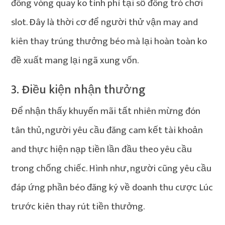
đông vòng quay ko tính phí tại số đông trò chơi
slot. Đây là thời cơ để người thử vận may and
kiên thay trúng thưởng béo mà lại hoàn toàn ko
đề xuất mang lại ngã xung vốn.
3. Điều kiện nhận thưởng
Để nhận thấy khuyến mãi tất nhiên mừng đón
tân thủ, người yêu cầu đăng cam kết tài khoản
and thực hiện nạp tiền lần đầu theo yêu cầu
trong chống chiếc. Hình như, người cũng yêu cầu
đáp ứng phần béo đăng ký về doanh thu cược Lúc
trước kiên thay rút tiền thưởng.