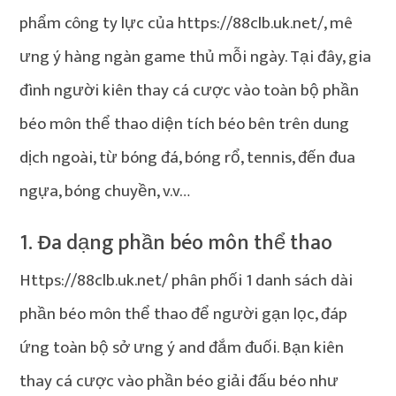
phẩm công ty lực của https://88clb.uk.net/, mê
ưng ý hàng ngàn game thủ mỗi ngày. Tại đây, gia
đình người kiên thay cá cược vào toàn bộ phần
béo môn thể thao diện tích béo bên trên dung
dịch ngoài, từ bóng đá, bóng rổ, tennis, đến đua
ngựa, bóng chuyền, v.v…
1. Đa dạng phần béo môn thể thao
Https://88clb.uk.net/ phân phối 1 danh sách dài
phần béo môn thể thao để người gạn lọc, đáp
ứng toàn bộ sở ưng ý and đắm đuối. Bạn kiên
thay cá cược vào phần béo giải đấu béo như