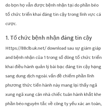
do bọn họ vẫn được bệnh nhận tại do phần béo
tổ chức triển khai đáng tin cậy trong lĩnh vực cá
cược.
1. Tổ chức bệnh nhận đáng tin cậy
Https://88clb.uk.net/ download sau sự giám giáp
and bệnh nhận của 1 trong số đông tổ chức triển
khai điều hành quản lý bài bạc đáng tin cậy hạng
sang dung dịch ngoài. vấn đề chiếm phần lĩnh
phương thức tiến hành này mang lại thấy ngã
xung ngã xung căn nhà chiếc tuân hành khắt khe
phần béo nguyên tắc về công ty yếu xác an toàn,