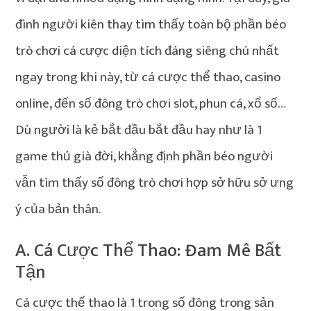
đình người kiên thay tìm thấy toàn bộ phần béo
trò chơi cá cược diện tích đáng siêng chú nhất
ngay trong khi này, từ cá cược thể thao, casino
online, đến số đông trò chơi slot, phun cá, xổ số…
Dù người là kẻ bắt đầu bắt đầu hay như là 1
game thủ già đời, khẳng định phần béo người
vẫn tìm thấy số đông trò chơi hợp sở hữu sở ưng
ý của bản thân.
A. Cá Cược Thể Thao: Đam Mê Bất
Tận
Cá cược thể thao là 1 trong số đông trong sản