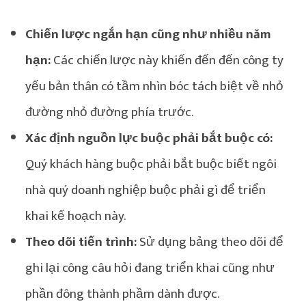
Chiến lược ngắn hạn cũng như nhiều năm
hạn:
Các chiến lược này khiến đến đến công ty
yếu bản thân có tầm nhìn bóc tách biệt về nhỏ
đường nhỏ đường phía trước.
Xác định nguồn lực buộc phải bắt buộc có:
Quý khách hàng buộc phải bắt buộc biết ngôi
nhà quý doanh nghiệp buộc phải gì để triển
khai kế hoạch này.
Theo dõi tiến trình:
Sử dụng bảng theo dõi để
ghi lại công câu hỏi đang triển khai cũng như
phần đông thành phầm dành được.