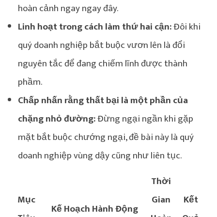
hoàn cảnh ngay ngay đây.
Linh hoạt trong cách làm thứ hai cận:
Đôi khi
quý doanh nghiệp bắt buộc vươn lên là đổi
nguyên tắc để đang chiếm lĩnh được thành
phầm.
Chấp nhấn rằng thất bại là một phần của
chặng nhỏ đường:
Đừng ngại ngần khi gặp
mặt bắt buộc chướng ngại, đề bài này là quý
doanh nghiệp vùng dậy cũng như liên tục.
Thời
Mục
Gian
Kết
Kế Hoạch Hành Động