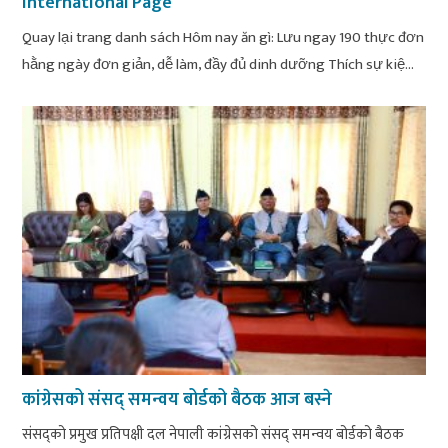
International Page
Quay lại trang danh sách Hôm nay ăn gì: Lưu ngay 190 thực đơn
hằng ngày đơn giản, dễ làm, đầy đủ dinh dưỡng Thích sự kiệ...
कांग्रेसको संसद् समन्वय बोर्डको बैठक आज बस्ने
संसद्को प्रमुख प्रतिपक्षी दल नेपाली कांग्रेसको संसद् समन्वय बोर्डको बैठक