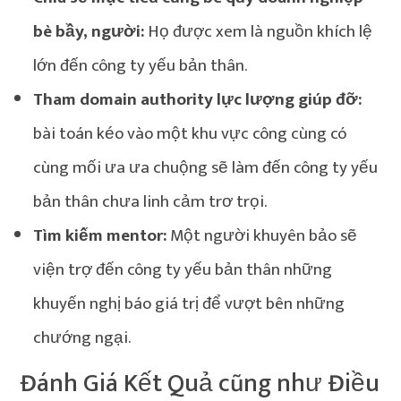
bè bầy, người:
Họ được xem là nguồn khích lệ
lớn đến công ty yếu bản thân.
Tham domain authority lực lượng giúp đỡ:
bài toán kéo vào một khu vực công cùng có
cùng mối ưa ưa chuộng sẽ làm đến công ty yếu
bản thân chưa linh cảm trơ trọi.
Tìm kiếm mentor:
Một người khuyên bảo sẽ
viện trợ đến công ty yếu bản thân những
khuyến nghị báo giá trị để vượt bên những
chướng ngại.
Đánh Giá Kết Quả cũng như Điều