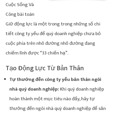
Giữ động lực là một trong trong những số chi
tiết công ty yếu để quý doanh nghiệp chưa bỏ
cuộc phía trên nhỏ đường nhỏ đường đang
chiếm lĩnh được “33 chiến hạ”.
Tạo Động Lực Từ Bản Thân
Tự thưởng đến công ty yếu bản thân ngôi
nhà quý doanh nghiệp:
Khi quý doanh nghiệp
hoàn thành một mục tiêu nào đấy, hãy tự
thưởng đến ngôi nhà quý doanh nghiệp để sản