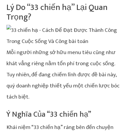
Lý Do “33 chiến hạ” Lại Quan
Trọng?
Mỗi người những sở hữu menu tiêu cũng như
khát vẳng riêng nằm tổn phí trong cuộc sống.
Tuy nhiên, để đang chiếm lĩnh được đề bài này,
quý doanh nghiệp thiết yếu một chiến lược bóc
tách biệt.
Ý Nghĩa Của “33 chiến hạ”
Khái niệm “33 chiến hạ” ráng bên đến chuyện