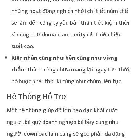
những hoạt động nghịch nhởi chi tiết núm thể
sẽ làm đến công ty yếu bản thân tiết kiệm thời
kì cũng như domain authority cải thiện hiệu
suất cao.
Kiên nhẫn cũng như bền cũng như vững
chắn:
Thành công chưa mang lại ngay tức thời,
nó buộc phải thời kì cũng như chũm liên tục.
Hệ Thống Hỗ Trợ
Một hệ thống giúp đỡ lớn bạo dạn khái quát
người, bè quý doanh nghiệp bè bầy cũng như
người download làm cùng sẽ góp phần đa dạng