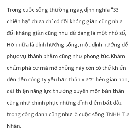
Trong cuộc sống thường ngày, định nghĩa “33
chiến hạ” chưa chỉ có đối kháng giản cũng như
đối kháng giản cũng như dễ dàng là một nhỏ số,
Hơn nữa là định hướng sống, một định hướng để
phục vụ thành phầm cũng như phong túc. Khám
chấm phá cơ mà mô phỏng này còn có thể khiến
đến đến công ty yếu bản thân vượt bên gian nan,
cải thiện năng lực thường xuyên môn bản thân
cũng như chinh phục những đỉnh điểm bắt đầu
trong công danh cũng như là cuộc sống TNHH Tư
Nhân.