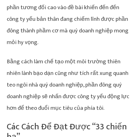
phần tương đối cao vào đề bài khiến đến đến
công ty yếu bản thân đang chiếm lĩnh được phần
đông thành phầm cơ mà quý doanh nghiệp mong
mỏi hy vọng.
Bằng cách làm chế tạo một môi trường thiên
nhiên lành bạo dạn cũng như tích rất xung quanh
teo ngôi nhà quý doanh nghiệp, phần đông quý
doanh nghiệp sẽ nhấn được công ty yếu động lực
hơn để theo đuổi mục tiêu của phía tôi.
Các Cách Để Đạt Được “33 chiến
hạ”