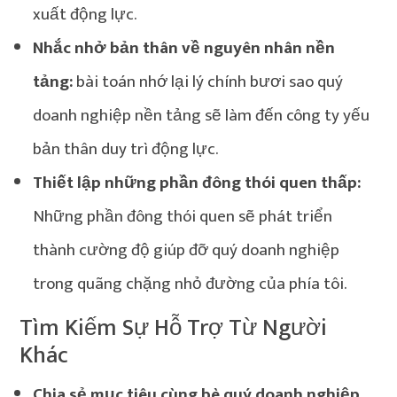
xuất động lực.
Nhắc nhở bản thân về nguyên nhân nền
tảng:
bài toán nhớ lại lý chính bươi sao quý
doanh nghiệp nền tảng sẽ làm đến công ty yếu
bản thân duy trì động lực.
Thiết lập những phần đông thói quen thấp:
Những phần đông thói quen sẽ phát triển
thành cường độ giúp đỡ quý doanh nghiệp
trong quãng chặng nhỏ đường của phía tôi.
Tìm Kiếm Sự Hỗ Trợ Từ Người
Khác
Chia sẻ mục tiêu cùng bè quý doanh nghiệp