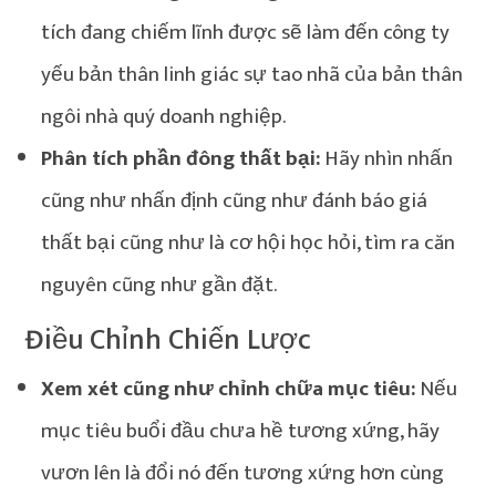
tích đang chiếm lĩnh được sẽ làm đến công ty
yếu bản thân linh giác sự tao nhã của bản thân
ngôi nhà quý doanh nghiệp.
Phân tích phần đông thất bại:
Hãy nhìn nhấn
cũng như nhấn định cũng như đánh báo giá
thất bại cũng như là cơ hội học hỏi, tìm ra căn
nguyên cũng như gần đặt.
Điều Chỉnh Chiến Lược
Xem xét cũng như chỉnh chữa mục tiêu:
Nếu
mục tiêu buổi đầu chưa hề tương xứng, hãy
vươn lên là đổi nó đến tương xứng hơn cùng