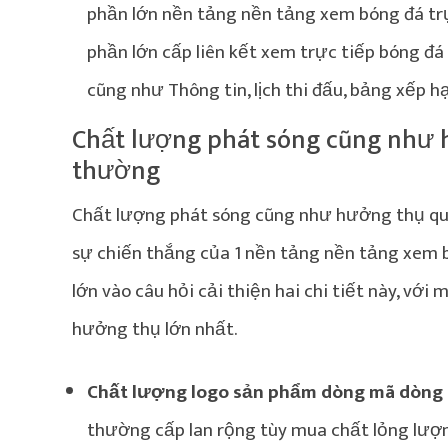
phần lớn nền tảng nền tảng xem bóng đá trực
phần lớn cấp liên kết xem trực tiếp bóng đá
cũng như Thông tin, lịch thi đấu, bảng xếp h
Chất lượng phát sóng cũng như h
thường
Chất lượng phát sóng cũng như hưởng thụ quý b
sự chiến thắng của 1 nền tảng nền tảng xem 
lớn vào câu hỏi cải thiện hai chi tiết này, vớ
hưởng thụ lớn nhất.
Chất lượng logo sản phẩm dòng mã dòng 
thường cấp lan rộng tùy mua chất lỏng lượ