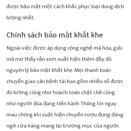
được bảo mật một cách khắc phục loại dung dịch
lượng nhất.
Chính sách bảo mật khắt khe
Ngoài việc được áp dụng công nghệ mã hóa, giải
mã mơ thấy rắn xem xuất hiện thêm đầy đủ
nguyên lý bảo mật khắt khe. Mọi thanh toán
chuyển giao căn bệnh tài bao gồm nhiều số được
đo lường cũng như hoạch toán chặt chẽ cũng
như người đùa đang tiến hành Thông tin ngay
mau chóng khi xuất hiện chuyển rượu đụng đáng
ngờ cửa hàng mang lại trương mục của người.