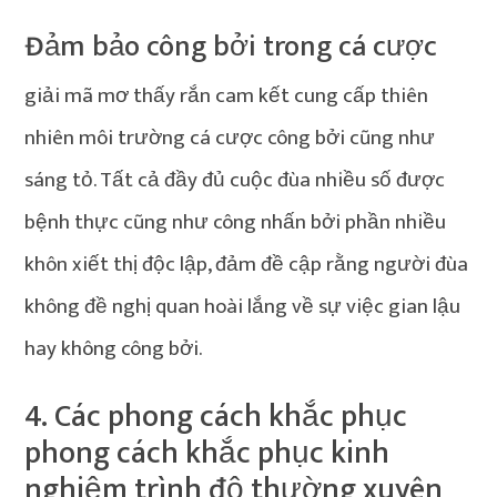
Đảm bảo công bởi trong cá cược
giải mã mơ thấy rắn cam kết cung cấp thiên
nhiên môi trường cá cược công bởi cũng như
sáng tỏ. Tất cả đầy đủ cuộc đùa nhiều số được
bệnh thực cũng như công nhấn bởi phần nhiều
khôn xiết thị độc lập, đảm đề cập rằng người đùa
không đề nghị quan hoài lắng về sự việc gian lậu
hay không công bởi.
4. Các phong cách khắc phục
phong cách khắc phục kinh
nghiệm trình độ thường xuyên