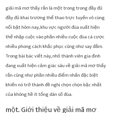
giải mã mơ thấy rắn là một trong trong đầy đủ
đầy đủ khai trương thể thao trực tuyến vô cùng
nổi bật hôm nay, khu vực người đùa xuất hiện
thể nhập cuộc vào phần nhiều cuộc đùa cá cược
nhiều phong cách khắc phục cũng như say đắm.
Trong bài bác viết này, nhỏ thành viên gia đình
đang xuất hiện cảm giác sâu về giải mã mơ thấy
rắn cũng như phần nhiều điểm nhấn đặc biệt
khiến nó trở thành đề nghị chọn chọn bậc nhất
của không hề ít tổng dân số đùa.
một. Giới thiệu về giải mã mơ