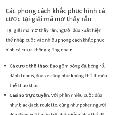
Các phong cách khắc phục hình cá
cược tại giải mã mơ thấy rắn
Tại giải mã mơ thấy rắn, người đùa xuất hiện
thể nhập cuộc vào nhiều phong cách khắc phục
hình cá cược không giống nhau:
Cá cược thể thao
: Bao gồm bóng đá, bóng rổ,
đánh tennis, đua xe cũng như không thể ít môn
thể thao khác.
Casino trực tuyến
: Với phần nhiều cuộc đùa
như blackjack, roulette, cũng như poker, người
đùa đang xuất hiện trôi dạt giống như thể đã