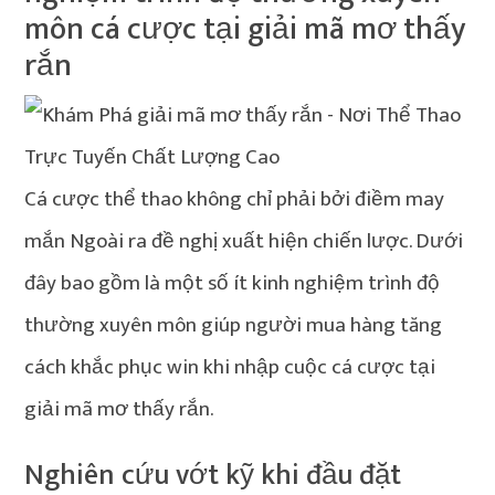
môn cá cược tại giải mã mơ thấy
rắn
Cá cược thể thao không chỉ phải bởi điềm may
mắn Ngoài ra đề nghị xuất hiện chiến lược. Dưới
đây bao gồm là một số ít kinh nghiệm trình độ
thường xuyên môn giúp người mua hàng tăng
cách khắc phục win khi nhập cuộc cá cược tại
giải mã mơ thấy rắn.
Nghiên cứu vớt kỹ khi đầu đặt