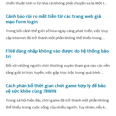
chiến thuật tinh vi từ nhà cái không phải chuyện xa lạ. Một t...
Cảnh báo rủi ro mất tiền từ các trang web giả
mạo form login
Trong bối cảnh thế giới số hóa ngày càng phát triển, việc truy
cập Internet đã trở thành một phần không thể thiếu trong ...
F168 đăng nhập không vào được do hệ thống bảo
trì
Đối với những người chơi thường xuyên tham gia vào các nền
tảng giải trí trực tuyến, việc gặp trục trặc trong quá trình ...
Cách phân bổ thời gian chơi game hợp lý để bảo
vệ sức khỏe cùng 78WIN
Trong xã hội hiện đại, chơi game đã trở thành một phần không
thể thiếu trong cuộc sống của nhiều người. Tuy nhiên, nếu k...