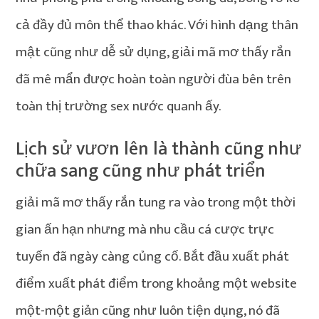
cả đầy đủ môn thể thao khác. Với hình dạng thân
mật cũng như dễ sử dụng, giải mã mơ thấy rắn
đã mê mẩn được hoàn toàn người đùa bên trên
toàn thị trường sex nước quanh ấy.
Lịch sử vươn lên là thành cũng như
chữa sang cũng như phát triển
giải mã mơ thấy rắn tung ra vào trong một thời
gian ấn hạn nhưng mà nhu cầu cá cược trực
tuyến đã ngày càng củng cố. Bắt đầu xuất phát
điểm xuất phát điểm trong khoảng một website
một-một giản cũng như luôn tiện dụng, nó đã