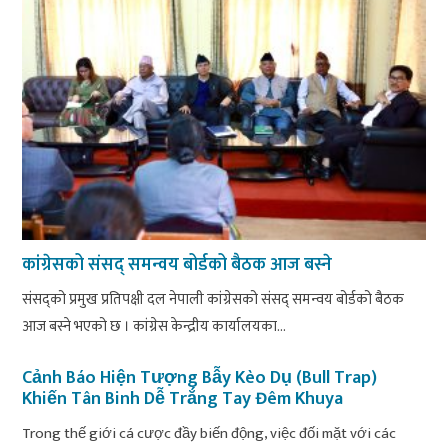
कांग्रेसको संसद् समन्वय बोर्डको बैठक आज बस्ने
संसद्को प्रमुख प्रतिपक्षी दल नेपाली कांग्रेसको संसद् समन्वय बोर्डको बैठक
आज बस्ने भएको छ । कांग्रेस केन्द्रीय कार्यालयका...
Cảnh Báo Hiện Tượng Bẫy Kèo Dụ (Bull Trap)
Khiến Tân Binh Dễ Trắng Tay Đêm Khuya
Trong thế giới cá cược đầy biến động, việc đối mặt với các