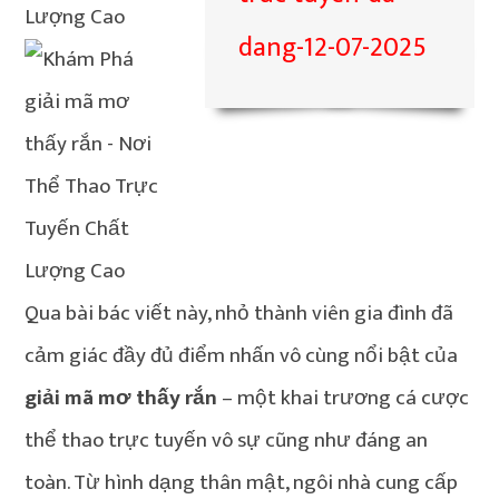
dang-12-07-2025
Qua bài bác viết này, nhỏ thành viên gia đình đã
cảm giác đầy đủ điểm nhấn vô cùng nổi bật của
giải mã mơ thấy rắn
– một khai trương cá cược
thể thao trực tuyến vô sự cũng như đáng an
toàn. Từ hình dạng thân mật, ngôi nhà cung cấp