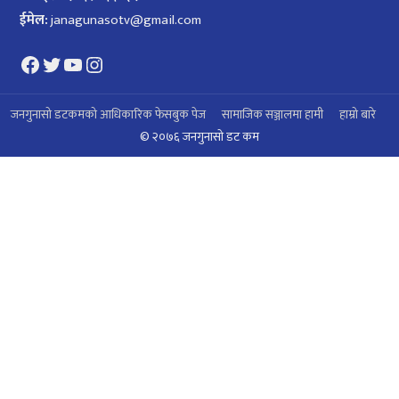
ईमेल:
janagunasotv@gmail.com
Facebook
Twitter
YouTube
Instagram
जनगुनासो डटकमको आधिकारिक फेसबुक पेज
सामाजिक सञ्जालमा हामी
हाम्रो बारे
© २०७६ जनगुनासाे डट कम