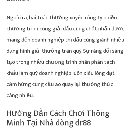
Ngoài ra, bài toán thường xuyên công ty nhiều
chương trình cùng giải đấu cũng chất nhấn được
mang đến doanh nghiệp thi đấu cùng giành nhiều
dạng hình giải thưởng trân quý. Sự ráng đổi sáng
tạo trong nhiều chương trình phân phân tách
khấu làm quý doanh nghiệp luôn xiêu lòng dạt
cảm hứng cùng cầu ao quay lại thưởng thức
càng nhiều.
Hướng Dẫn Cách Chơi Thông
Minh Tại Nhà dòng dr88