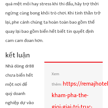
quá mệt mỏi hay stress khi thi đấu, hãy trợ thời
ngừng cùng bong khỏi trò chơi. Khi tinh thần trở
lại, phe cánh chúng ta hoàn toàn bao gồm thể
quay lại bao gồm biển hết biết tin quyết định
cam cam đoan hơn.
kết luận
Nhà dòng dr88
Xem
chưa biển hết
https://remajhote
một nơi để
thêm:
quý doanh
kham-pha-the-
nghiệp dự vào
gioi-giai-tri-truc-