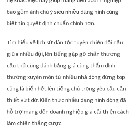
hệ khác. việc này giúp mang đến doanh nghiệp
bao gồm ánh chú ý siêu nhiều dạng hình cùng
biết tin quyết định chuẩn chỉnh hơn.
Tìm hiểu về lịch sử dân tộc tuyên chiến đối đầu
giữa nhiều đội, lên tiếng gặp gỡ chấn thương
cầu thủ cùng đánh bảng giá cùng thẩm định
thường xuyên môn từ nhiều nhà dòng đứng top
cũng là biển hết lên tiếng chú trọng yêu cầu cần
thiết vứt dở. Kiến thức nhiều dạng hình dòng đã
hỗ trợ mang đến doanh nghiệp gia cải thiện cách
làm chiến thắng cược.