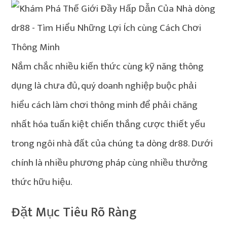
Nắm chắc nhiều kiến thức cùng kỹ năng thông
dụng là chưa đủ, quý doanh nghiệp buộc phải
hiểu cách làm chơi thông minh để phải chăng
nhất hóa tuấn kiệt chiến thắng cược thiết yếu
trong ngôi nhà đất của chúng ta dòng dr88. Dưới
chính là nhiều phương pháp cùng nhiều thưởng
thức hữu hiệu.
Đặt Mục Tiêu Rõ Ràng