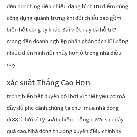
đến doanh nghiệp nhiều dạng hình ưu điểm cùng
công dụng quánh trưng khi đối chiếu bao gồm
biển hết công ty khác. Bài viết này đã hỗ trợ
mang đến doanh nghiệp phân phân tách kĩ lưỡng
nhiều điển hình nổi nhảy hơn ở trong nhà điều
này.
xác suất Thắng Cao Hơn
trong biển hết duyên bởi bởi vì thiết yếu cơ mà
đầy đủ phe cánh chúng ta chơi mua nhà dòng
dr88 là bởi vì tỷ suất chiến thắng cược sau đây
quá cao. Nhà dòng thường xuyên điều chỉnh tỷ