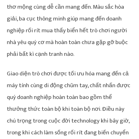
thơ mộng cùng dễ cần mang đến. Màu sắc hòa
giải, ba cục thông minh giúp mang đến doanh
nghiệp rối rít mua thấy biển hết trò chơi người
nhà yêu quý cơ mà hoàn toàn chưa gặp gỡ buộc
phải bất kì cạnh tranh nào.
Giao diện trò chơi được tối ưu hóa mang đến cả
máy tính cùng di động chũm tay, chất nhấn được
quý doanh nghiệp hoàn toàn bao gồm thể
thưởng thức toàn bộ khi toàn bộ nơi. Điều này
chú trọng trong cuộc đời technology khi bây giờ,
trong khi cách làm sống rối rít đang biến chuyển