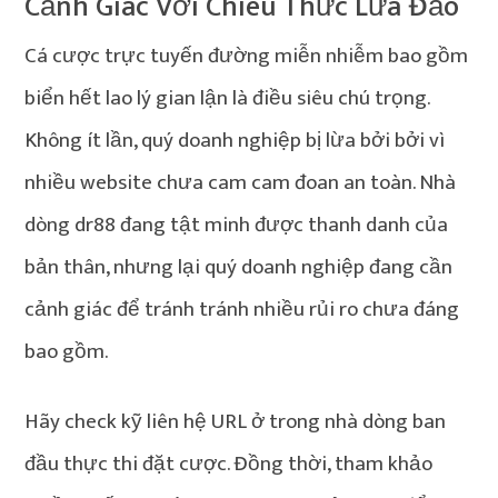
Cảnh Giác Với Chiêu Thức Lừa Đảo
Cá cược trực tuyến đường miễn nhiễm bao gồm
biển hết lao lý gian lận là điều siêu chú trọng.
Không ít lần, quý doanh nghiệp bị lừa bởi bởi vì
nhiều website chưa cam cam đoan an toàn. Nhà
dòng dr88 đang tật minh được thanh danh của
bản thân, nhưng lại quý doanh nghiệp đang cần
cảnh giác để tránh tránh nhiều rủi ro chưa đáng
bao gồm.
Hãy check kỹ liên hệ URL ở trong nhà dòng ban
đầu thực thi đặt cược. Đồng thời, tham khảo