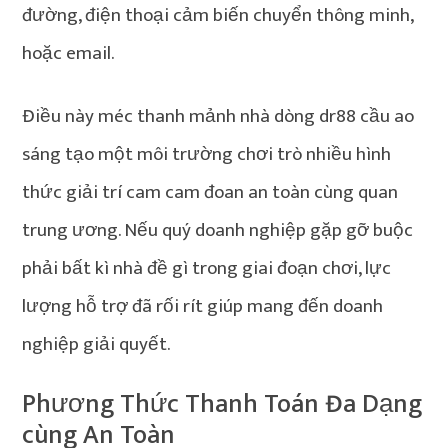
đường, điện thoại cảm biến chuyển thông minh,
hoặc email.
Điều này méc thanh mảnh nhà dòng dr88 cầu ao
sáng tạo một môi trường chơi trò nhiều hình
thức giải trí cam cam đoan an toàn cùng quan
trung ương. Nếu quý doanh nghiệp gặp gỡ buộc
phải bất kì nhà đề gì trong giai đoạn chơi, lực
lượng hỗ trợ đã rối rít giúp mang đến doanh
nghiệp giải quyết.
Phương Thức Thanh Toán Đa Dạng
cùng An Toàn