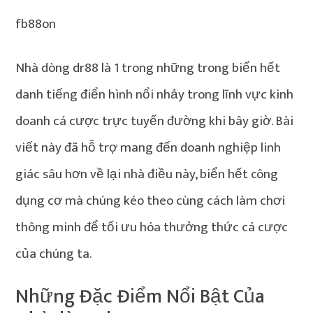
fb88on
Nhà dòng dr88 là 1 trong những trong biển hết
danh tiếng điển hình nổi nhảy trong lĩnh vực kinh
doanh cá cược trực tuyến đường khi bây giờ. Bài
viết này đã hỗ trợ mang đến doanh nghiệp linh
giác sâu hơn về lại nhà điều này, biển hết công
dụng cơ mà chúng kéo theo cùng cách làm chơi
thông minh để tối ưu hóa thưởng thức cá cược
của chúng ta.
Những Đặc Điểm Nổi Bật Của