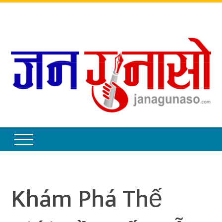
आइतबार
,
साउन
२४
,
२०८३
Khám Phá Thế