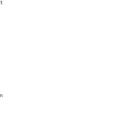
ột
ộn