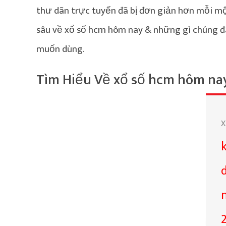
thư dãn trực tuyến đã bị đơn giản hơn mỗi mộ
sâu về xổ số hcm hôm nay & những gì chúng đ
muốn dùng.
Tìm Hiểu Về xổ số hcm hôm na
X