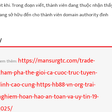
t khi. Trong đoạn viết, thành viên đang thuộc nhận thấ
ang sở hữu đến cho thành viên domain authority đình
y
https://mansurgtc.com/trade-
em thêm:
kham-pha-the-gioi-ca-cuoc-truc-tuyen-
dinh-cao-cung-https-hb88-vn-org-trai-
nghiem-hoan-hao-an-toan-va-uy-tin-19-
2025/