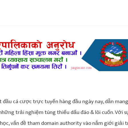
t đầu cá cược trực tuyến hàng đầu ngày nay, dẫn man
 những trải nghiệm túng thiếu dấu đáo & lôi cuốn. Với s
 học, vấn đề tham domain authority vào nắm giới giải t