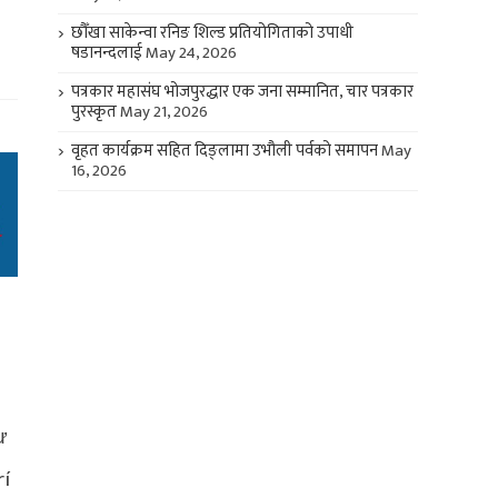
छौँखा साकेन्वा रनिङ शिल्ड प्रतियोगिताको उपाधी
षडानन्दलाई
May 24, 2026
पत्रकार महासंघ भोजपुरद्धार एक जना सम्मानित, चार पत्रकार
पुरस्कृत
May 21, 2026
वृहत कार्यक्रम सहित दिङ्लामा उभौली पर्वको समापन
May
16, 2026
g
ự
rí