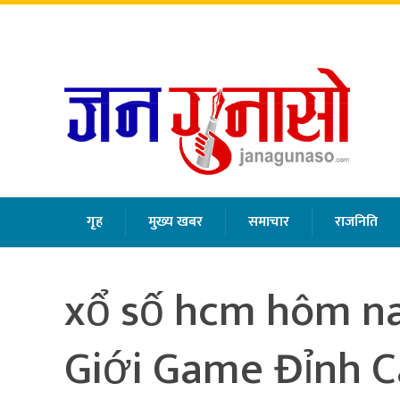
शनिबार
,
साउन
२३
,
२०८३
गृह
मुख्य खबर
समाचार
राजनिति
xổ số hcm hôm n
Giới Game Đỉnh C