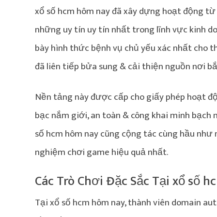
xổ số hcm hôm nay đã xây dựng hoạt động từ t
những uy tín uy tín nhất trong lĩnh vực kinh 
bày hình thức bệnh vụ chủ yếu xác nhất cho t
đã liên tiếp bửa sung & cải thiện nguồn nơi bắ
Nền tảng này được cấp cho giấy phép hoạt độn
bạc nắm giới, an toàn & công khai minh bạch m
số hcm hôm nay cũng cộng tác cùng hầu như 
nghiệm chơi game hiệu quả nhất.
Các Trò Chơi Đặc Sắc Tại xổ số 
Tại xổ số hcm hôm nay, thành viên domain aut