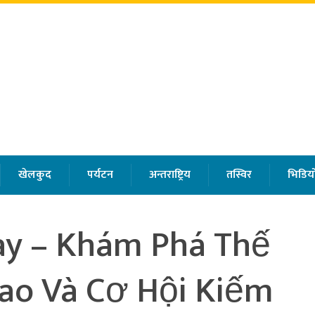
खेलकुद
पर्यटन
अन्तराष्ट्रिय
तस्विर
भिडियो
ay – Khám Phá Thế
ao Và Cơ Hội Kiếm