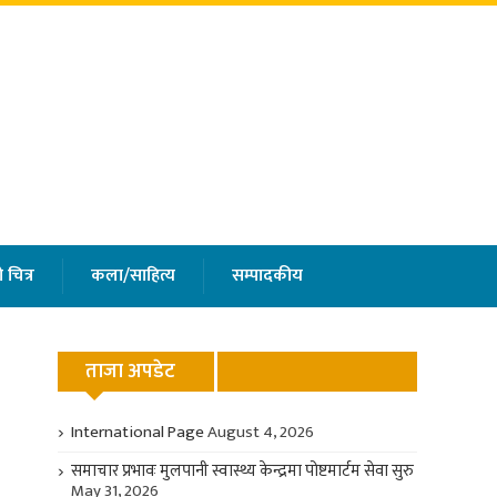
 चित्र
कला/साहित्य
सम्पादकीय
ताजा अपडेट
International Page
August 4, 2026
समाचार प्रभावः मुलपानी स्वास्थ्य केन्द्रमा पोष्टमार्टम सेवा सुरु
May 31, 2026