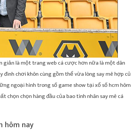
ơn giản là một trang web cá cược hơn nữa là một dân
ity đình chơi khôn cùng gồm thể vừa lòng say mê hợp c
hững ngoại hình trong số game show tại xổ số hcm hôm
xuất chọn chọn hàng đầu của bao tình nhân say mê cá
cm hôm nay